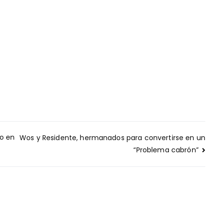
go en
Wos y Residente, hermanados para convertirse en un
“Problema cabrón”