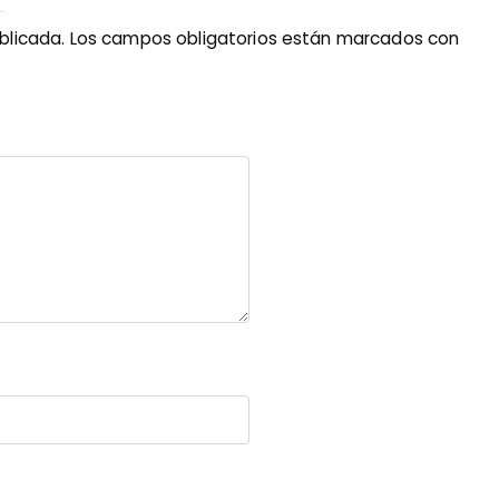
blicada.
Los campos obligatorios están marcados con