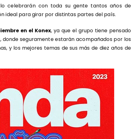
lo celebrarán con toda su gente tantos años de
n ideal para girar por distintas partes del país.
ciembre en el Konex
, ya que el grupo tiene pensado
es, donde seguramente estarán acompañados por los
mas, y los mejores temas de sus más de diez años de