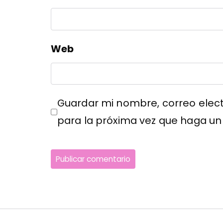
Web
Guardar mi nombre, correo elect
para la próxima vez que haga un