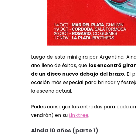
Luego de esta mini gira por Argentina, Ai
año lleno de éxitos, que
los encontró giran
de un disco nuevo debajo del brazo
. El
ocasión más especial para brindar y festeja
la escena actual.
Podés conseguir las entradas para cada un
vendrán) en su
Linktree
.
Ainda 10 años (parte 1)