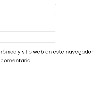
rónico y sitio web en este navegador
 comentario.