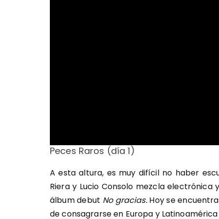
Peces Raros (día 1)
A esta altura, es muy difícil no haber e
Riera y Lucio Consolo mezcla electrónica 
álbum debut
No gracias.
Hoy se encuentr
de consagrarse en Europa y Latinoamérica