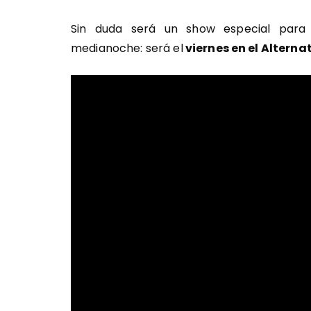
Sin duda será un show especial para
medianoche: será el
viernes en el Alternat