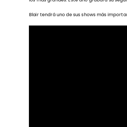
Blair tendrá uno de sus shows más importa