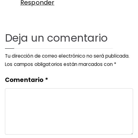
Responder
Deja un comentario
Tu dirección de correo electrónico no será publicada.
Los campos obligatorios están marcados con
*
Comentario
*