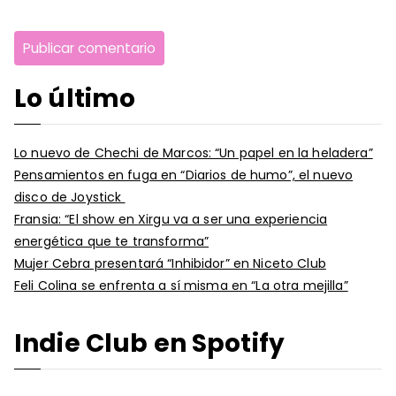
Lo último
Lo nuevo de Chechi de Marcos: “Un papel en la heladera”
Pensamientos en fuga en “Diarios de humo”, el nuevo
disco de Joystick
Fransia: “El show en Xirgu va a ser una experiencia
energética que te transforma”
Mujer Cebra presentará “Inhibidor” en Niceto Club
Feli Colina se enfrenta a sí misma en “La otra mejilla”
Indie Club en Spotify