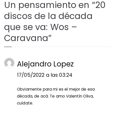
Un pensamiento en “
20
discos de la década
que se va: Wos –
Caravana
”
Alejandro Lopez
17/05/2022 a las 03:24
Obviamente para mi es el mejor de esa
década, de acá. Te amo Valentín Oliva,
cuídate.