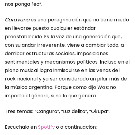
nos ponga feo”.
Caravana
es una peregrinación que no tiene miedo
en llevarse puesto cualquier estándar
preestablecido. Es la voz de una generación que,
con su andar irreverente, viene a cambiar todo, a
derribar estructuras sociales, imposiciones
sentimentales y mecanismos políticos. Incluso en el
plano musical logra inmiscuirse en las venas del
rock nacional y ya ser considerado un pilar más de
la música argentina. Porque como dijo Wos: no
importa el género, si no lo que genera.
Tres temas: “Canguro”, “Luz delito”, “Okupa”.
Escuchalo en
Spotify
o a continuación: