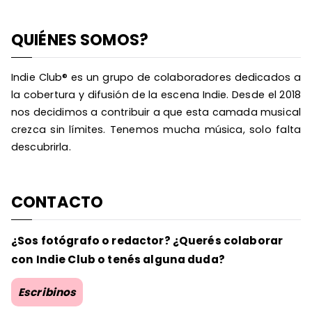
QUIÉNES SOMOS?
Indie Club® es un grupo de colaboradores dedicados a
la cobertura y difusión de la escena Indie. Desde el 2018
nos decidimos a contribuir a que esta camada musical
crezca sin límites. Tenemos mucha música, solo falta
descubrirla.
CONTACTO
¿Sos fotógrafo o redactor? ¿Querés colaborar
con Indie Club o tenés alguna duda?
Escribinos