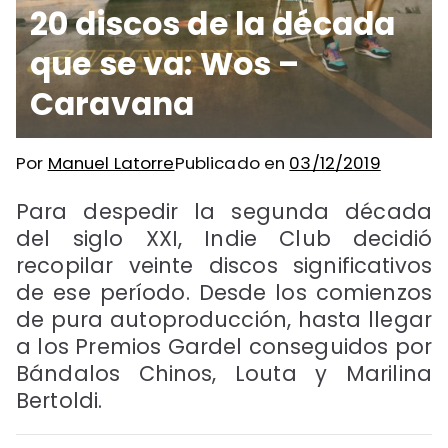
20 discos de la década
que se va: Wos –
Caravana
Por
Manuel Latorre
Publicado en
03/12/2019
Para despedir la segunda década
del siglo XXI, Indie Club decidió
recopilar veinte discos significativos
de ese período. Desde los comienzos
de pura autoproducción, hasta llegar
a los Premios Gardel conseguidos por
Bándalos Chinos, Louta y Marilina
Bertoldi.