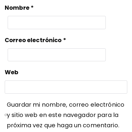
Nombre
*
Correo electrónico
*
Web
Guardar mi nombre, correo electrónico
y sitio web en este navegador para la
próxima vez que haga un comentario.