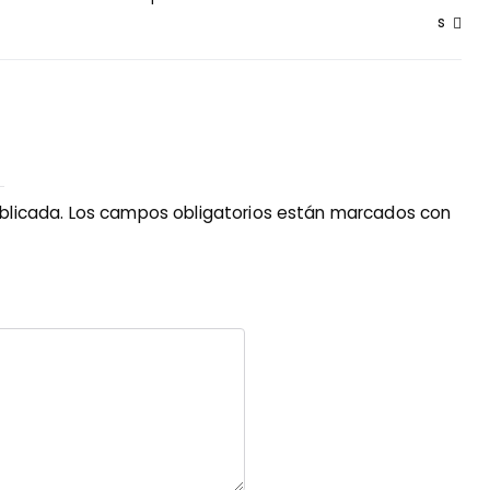
s
blicada.
Los campos obligatorios están marcados con