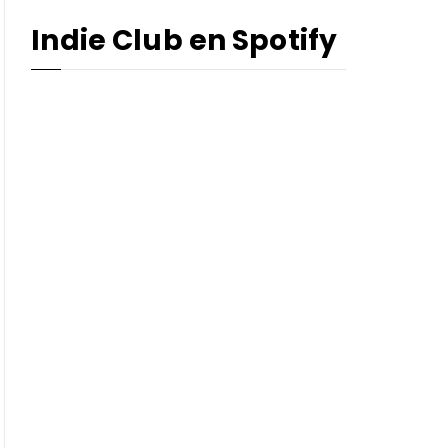
Indie Club en Spotify