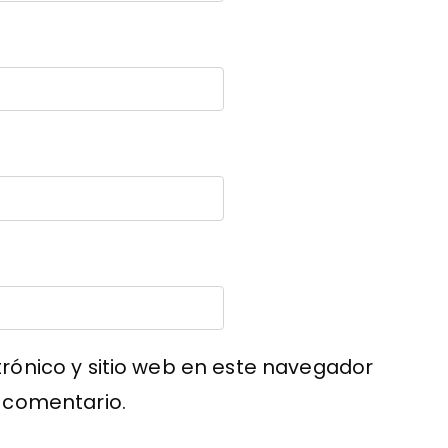
rónico y sitio web en este navegador
 comentario.