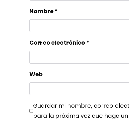
Nombre
*
Correo electrónico
*
Web
Guardar mi nombre, correo elect
para la próxima vez que haga un