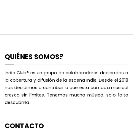
QUIÉNES SOMOS?
Indie Club® es un grupo de colaboradores dedicados a
la cobertura y difusión de la escena Indie. Desde el 2018
nos decidimos a contribuir a que esta camada musical
crezca sin límites. Tenemos mucha música, solo falta
descubrirla.
CONTACTO