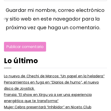
Guardar mi nombre, correo electrónico
y sitio web en este navegador para la
próxima vez que haga un comentario.
Lo último
Lo nuevo de Chechi de Marcos: “Un papel en la heladera”
Pensamientos en fuga en “Diarios de humo”, el nuevo
disco de Joystick
Fransia: “El show en Xirgu va a ser una experiencia
energética que te transforma”
Mujer Cebra presentará “Inhibidor” en Niceto Club