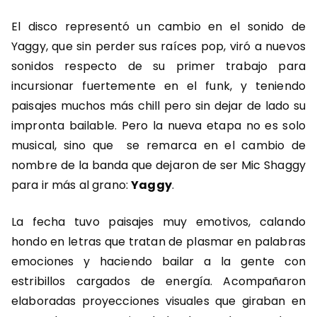
El disco representó un cambio en el sonido de
Yaggy, que sin perder sus raíces pop, viró a nuevos
sonidos respecto de su primer trabajo para
incursionar fuertemente en el funk, y teniendo
paisajes muchos más chill pero sin dejar de lado su
impronta bailable. Pero la nueva etapa no es solo
musical, sino que se remarca en el cambio de
nombre de la banda que dejaron de ser Mic Shaggy
para ir más al grano:
Yaggy
.
La fecha tuvo paisajes muy emotivos, calando
hondo en letras que tratan de plasmar en palabras
emociones y haciendo bailar a la gente con
estribillos cargados de energía. Acompañaron
elaboradas proyecciones visuales que giraban en