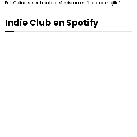
Feli Colina se enfrenta a sí misma en “La otra mejilla”
Indie Club en Spotify