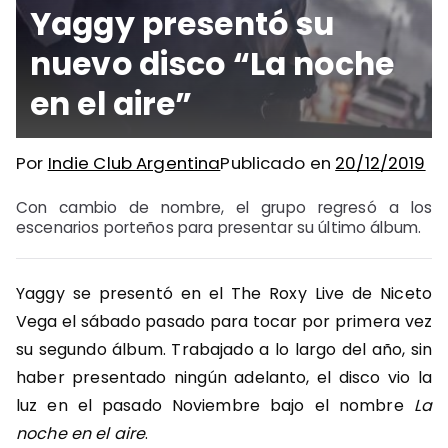
Yaggy presentó su
nuevo disco “La noche
en el aire”
Por
Indie Club Argentina
Publicado en
20/12/2019
Con cambio de nombre, el grupo regresó a los
escenarios porteños para presentar su último álbum.
Yaggy se presentó en el The Roxy Live de Niceto
Vega el sábado pasado para tocar por primera vez
su segundo álbum. Trabajado a lo largo del año, sin
haber presentado ningún adelanto, el disco vio la
luz en el pasado Noviembre bajo el nombre
La
noche en el aire
.