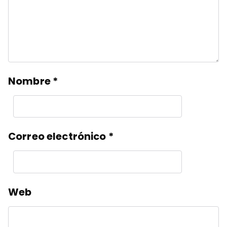
Nombre
*
Correo electrónico
*
Web