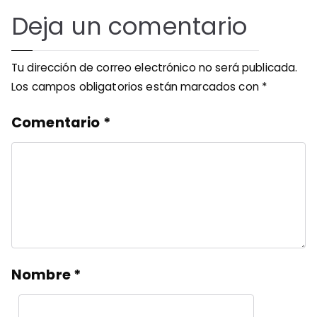
Deja un comentario
Tu dirección de correo electrónico no será publicada.
Los campos obligatorios están marcados con
*
Comentario
*
Nombre
*