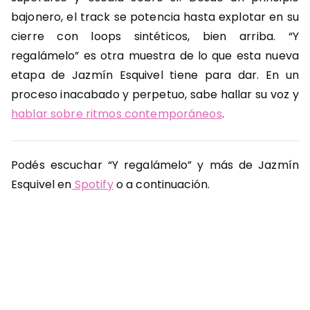
bajonero, el track se potencia hasta explotar en su
cierre con loops sintéticos, bien arriba. “Y
regalámelo” es otra muestra de lo que esta nueva
etapa de Jazmín Esquivel tiene para dar. En un
proceso inacabado y perpetuo, sabe hallar su voz y
hablar sobre ritmos contemporáneos
.
Podés escuchar “Y regalámelo” y más de Jazmín
Esquivel en
Spotify
o a continuación.