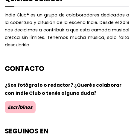
Indie Club® es un grupo de colaboradores dedicados a
la cobertura y difusión de la escena Indie. Desde el 2018
nos decidimos a contribuir a que esta camada musical
crezca sin límites. Tenemos mucha música, solo falta
descubrirla.
CONTACTO
¿Sos fotógrafo o redactor? ¿Querés colaborar
con Indie Club o tenés alguna duda?
Escribinos
SEGUINOS EN