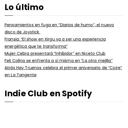
Lo último
Pensamientos en fuga en “Diarios de humo”, el nuevo
disco de Joystick
Fransia: “El show en Xirgu va a ser una experiencia
energética que te transforma”
Mujer Cebra presentará “Inhibidor” en Niceto Club
Feli Colina se enfrenta a sí misma en “La otra mejilla”
Atrás Hay Truenos celebra el primer aniversario de “Coire”
en La Tangente
Indie Club en Spotify