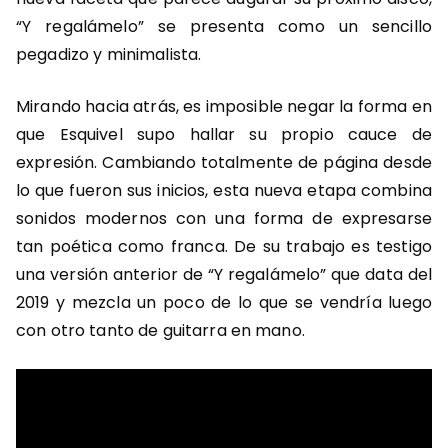
“Y regalámelo” se presenta como un sencillo
pegadizo y minimalista.
Mirando hacia atrás, es imposible negar la forma en
que Esquivel supo hallar su propio cauce de
expresión. Cambiando totalmente de página desde
lo que fueron sus inicios, esta nueva etapa combina
sonidos modernos con una forma de expresarse
tan poética como franca. De su trabajo es testigo
una versión anterior de “Y regalámelo” que data del
2019 y mezcla un poco de lo que se vendría luego
con otro tanto de guitarra en mano.