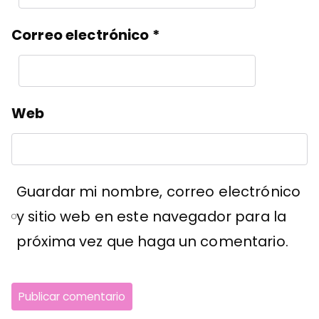
Correo electrónico
*
Web
Guardar mi nombre, correo electrónico
y sitio web en este navegador para la
próxima vez que haga un comentario.