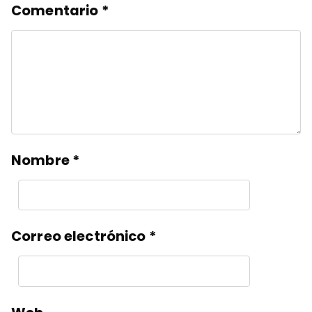
Comentario
*
Nombre
*
Correo electrónico
*