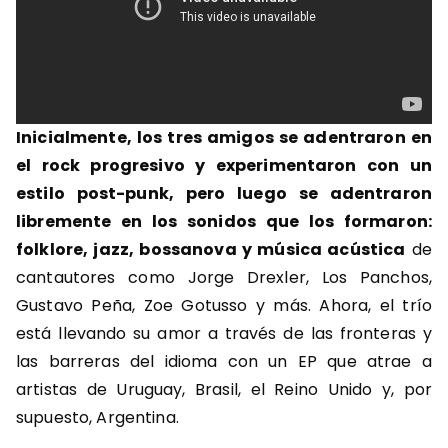
Inicialmente, los tres amigos se adentraron en
el rock progresivo y experimentaron con un
estilo post-punk, pero luego se adentraron
libremente en los sonidos que los formaron:
folklore, jazz, bossanova y música acústica
de
cantautores como Jorge Drexler, Los Panchos,
Gustavo Peña, Zoe Gotusso y más. Ahora, el trío
está llevando su amor a través de las fronteras y
las barreras del idioma con un EP que atrae a
artistas de Uruguay, Brasil, el Reino Unido y, por
supuesto, Argentina.