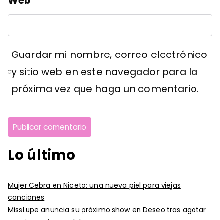
Web
Guardar mi nombre, correo electrónico
y sitio web en este navegador para la
próxima vez que haga un comentario.
Lo último
Mujer Cebra en Niceto: una nueva piel para viejas
canciones
MissLupe anuncia su próximo show en Deseo tras agotar