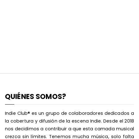
QUIÉNES SOMOS?
Indie Club® es un grupo de colaboradores dedicados a
la cobertura y difusión de la escena Indie. Desde el 2018
nos decidimos a contribuir a que esta camada musical
crezca sin límites. Tenemos mucha música, solo falta