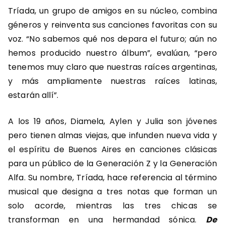
Tríada, un grupo de amigos en su núcleo, combina
géneros y reinventa sus canciones favoritas con su
voz. “No sabemos qué nos depara el futuro; aún no
hemos producido nuestro álbum”, evalúan, “pero
tenemos muy claro que nuestras raíces argentinas,
y más ampliamente nuestras raíces latinas,
estarán allí”.
A los 19 años, Diamela, Aylen y Julia son jóvenes
pero tienen almas viejas, que infunden nueva vida y
el espíritu de Buenos Aires en canciones clásicas
para un público de la Generación Z y la Generación
Alfa. Su nombre, Tríada, hace referencia al término
musical que designa a tres notas que forman un
solo acorde, mientras las tres chicas se
transforman en una hermandad sónica.
De