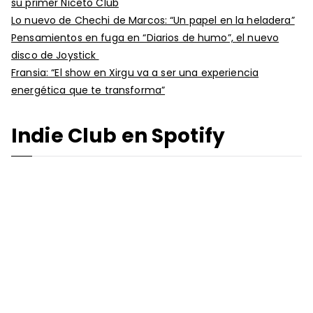
su primer Niceto Club
Lo nuevo de Chechi de Marcos: “Un papel en la heladera”
Pensamientos en fuga en “Diarios de humo”, el nuevo
disco de Joystick
Fransia: “El show en Xirgu va a ser una experiencia
energética que te transforma”
Indie Club en Spotify