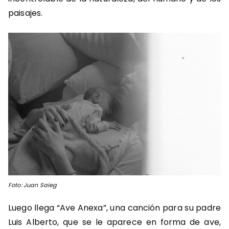
paisajes.
Foto: Juan Saieg
Luego llega “Ave Anexa”, una canción para su padre
Luis Alberto, que se le aparece en forma de ave,