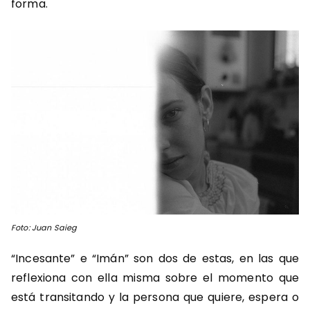
forma.
Foto: Juan Saieg
“Incesante” e “Imán” son dos de estas, en las que
reflexiona con ella misma sobre el momento que
está transitando y la persona que quiere, espera o