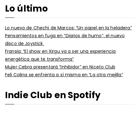
Lo último
Lo nuevo de Chechi de Marcos: “Un papel en la heladera”
Pensamientos en fuga en “Diarios de humo”, el nuevo
disco de Joystick
Fransia: “El show en Xirgu va a ser una experiencia
energética que te transforma”
Mujer Cebra presentará “Inhibidor” en Niceto Club
Feli Colina se enfrenta a sí misma en “La otra mejilla”
Indie Club en Spotify