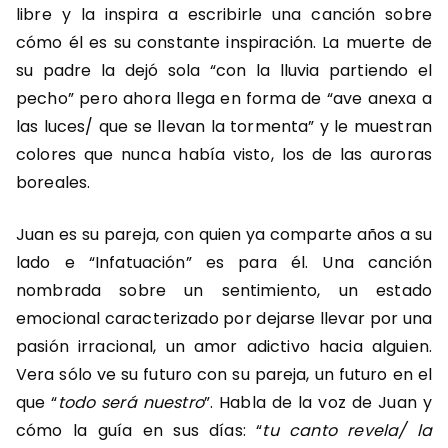
libre y la inspira a escribirle una canción sobre
cómo él es su constante inspiración. La muerte de
su padre la dejó sola “con la lluvia partiendo el
pecho” pero ahora llega en forma de “ave anexa a
las luces/ que se llevan la tormenta” y le muestran
colores que nunca había visto, los de las auroras
boreales.
Juan es su pareja, con quien ya comparte años a su
lado e “Infatuación” es para él. Una canción
nombrada sobre un sentimiento, un estado
emocional caracterizado por dejarse llevar por una
pasión irracional, un amor adictivo hacia alguien.
Vera sólo ve su futuro con su pareja, un futuro en el
que “
todo será nuestro
”. Habla de la voz de Juan y
cómo la guía en sus días: “
tu canto revela/ la