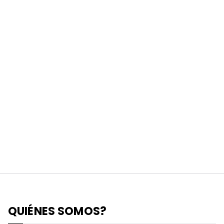
QUIÉNES SOMOS?