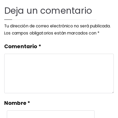
Deja un comentario
Tu dirección de correo electrónico no será publicada.
Los campos obligatorios están marcados con
*
Comentario
*
Nombre
*