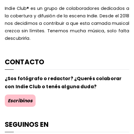
Indie Club® es un grupo de colaboradores dedicados a
la cobertura y difusión de la escena Indie. Desde el 2018
nos decidimos a contribuir a que esta camada musical
crezca sin límites. Tenemos mucha música, solo falta
descubrirla.
CONTACTO
¿Sos fotógrafo o redactor? ¿Querés colaborar
con Indie Club o tenés alguna duda?
Escribinos
SEGUINOS EN