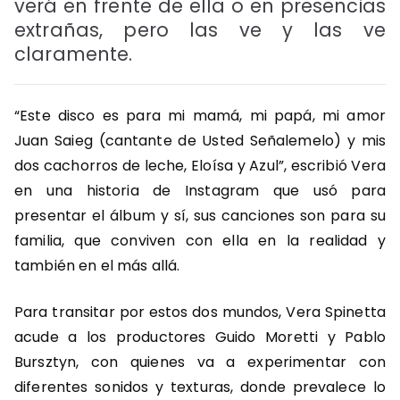
verá en frente de ella o en presencias
extrañas, pero las ve y las ve
claramente.
“Este disco es para mi mamá, mi papá, mi amor
Juan Saieg (cantante de
Usted Señalemelo
) y mis
dos cachorros de leche, Eloísa y Azul”, escribió Vera
en una historia de Instagram que usó para
presentar el álbum y sí, sus canciones son para su
familia, que conviven con ella en la realidad y
también en el más allá.
Para transitar por estos dos mundos, Vera Spinetta
acude a los productores Guido Moretti y Pablo
Bursztyn, con quienes va a experimentar con
diferentes sonidos y texturas, donde prevalece lo