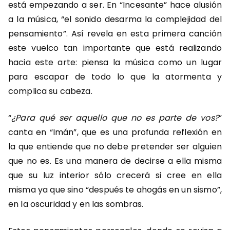
está empezando a ser. En “Incesante” hace alusión
a la música, “el sonido desarma la complejidad del
pensamiento”. Así revela en esta primera canción
este vuelco tan importante que está realizando
hacia este arte: piensa la música como un lugar
para escapar de todo lo que la atormenta y
complica su cabeza.
“
¿Para qué ser aquello que no es parte de vos?
”
canta en “Imán”, que es una profunda reflexión en
la que entiende que no debe pretender ser alguien
que no es. Es una manera de decirse a ella misma
que su luz interior sólo crecerá si cree en ella
misma ya que sino “después te ahogás en un sismo”,
en la oscuridad y en las sombras.