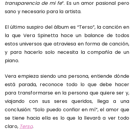
transparencia de mi fe
”. Es un amor pasional pero
sano y necesario para la artista.
El último suspiro del álbum es “Terso”, la canción en
la que Vera Spinetta hace un balance de todos
estos universos que atraviesa en forma de canción,
y para hacerlo solo necesita la compañía de un
piano.
Vera empieza siendo una persona, entiende dónde
está parada, reconoce todo lo que debe hacer
para transformarse en la persona que quiere ser y,
viajando con sus seres queridos, llega a una
conclusión: “Solo puedo confiar en mí”, el amor que
se tiene hacia ella es lo que la llevará a ver todo
claro,
Terso
.