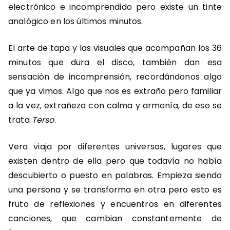
electrónico e incomprendido pero existe un tinte
analógico en los últimos minutos.
El arte de tapa y las visuales que acompañan los 36
minutos que dura el disco, también dan esa
sensación de incomprensión, recordándonos algo
que ya vimos. Algo que nos es extraño pero familiar
a la vez, extrañeza con calma y armonía, de eso se
trata
Terso
.
Vera viaja por diferentes universos, lugares que
existen dentro de ella pero que todavía no había
descubierto o puesto en palabras. Empieza siendo
una persona y se transforma en otra pero esto es
fruto de reflexiones y encuentros en diferentes
canciones, que cambian constantemente de