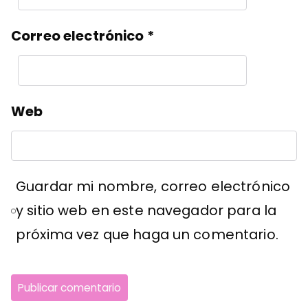
Correo electrónico
*
Web
Guardar mi nombre, correo electrónico
y sitio web en este navegador para la
próxima vez que haga un comentario.