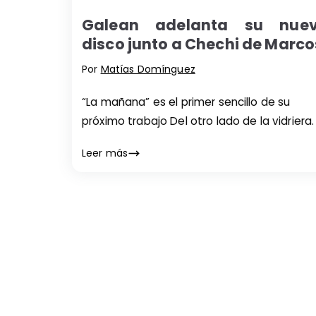
Galean adelanta su nue
disco junto a Chechi de Marco
Por
Matías Domínguez
“La mañana” es el primer sencillo de su
próximo trabajo Del otro lado de la vidriera.
Leer más