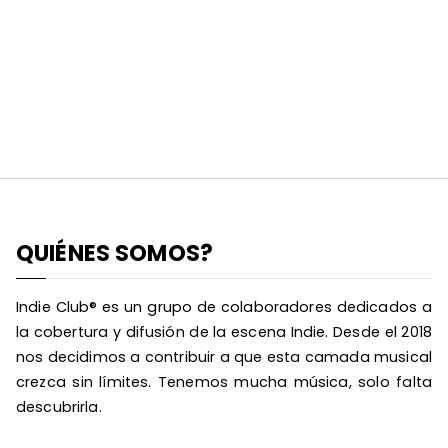
QUIÉNES SOMOS?
Indie Club® es un grupo de colaboradores dedicados a
la cobertura y difusión de la escena Indie. Desde el 2018
nos decidimos a contribuir a que esta camada musical
crezca sin límites. Tenemos mucha música, solo falta
descubrirla.