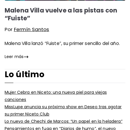
Malena Villa vuelve a las pistas con
“Fuiste”
Por
Fermín Santos
Malena Villa lanzó “Fuiste”, su primer sencillo del año.
Leer más
Lo último
Mujer Cebra en Niceto: una nueva piel para viejas
canciones
MissLupe anuncia su próximo show en Deseo tras agotar
su primer Niceto Club
Lo nuevo de Chechi de Marcos: “Un papel en la heladera”
Pensamientos en fuga en “Diarios de humo”, el nuevo