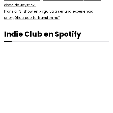
disco de Joystick
Fransia: “El show en Xirgu va a ser una experiencia
energética que te transforma”
Indie Club en Spotify