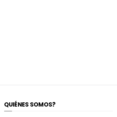
QUIÉNES SOMOS?