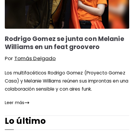
Rodrigo Gomez se junta con Melanie
Williams en un feat groovero
Por
Tomás Delgado
Los multifacéticos Rodrigo Gomez (Proyecto Gomez
Casa) y Melanie Williams reúnen sus improntas en una
colaboración sensible y con aires funk.
Leer más
Lo último