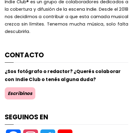
Indie Club® es un grupo de colaboradores dedicados a
la cobertura y difusión de la escena Indie. Desde el 2018
nos decidimos a contribuir a que esta camada musical
crezca sin límites. Tenemos mucha música, solo falta
descubrirla.
CONTACTO
¿Sos fotógrafo o redactor? ¿Querés colaborar
con Indie Club o tenés alguna duda?
Escribinos
SEGUINOS EN