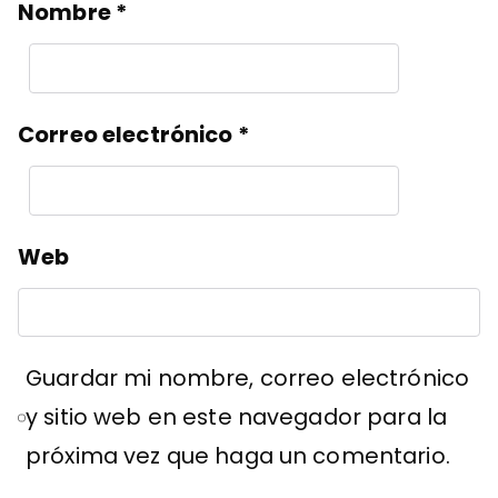
Nombre
*
Correo electrónico
*
Web
Guardar mi nombre, correo electrónico
y sitio web en este navegador para la
próxima vez que haga un comentario.