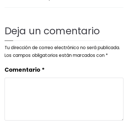
entradas
Deja un comentario
Tu dirección de correo electrónico no será publicada.
Los campos obligatorios están marcados con
*
Comentario
*