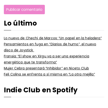
Lo último
Lo nuevo de Chechi de Marcos: “Un papel en la heladera”
Pensamientos en fuga en “Diarios de humo”, el nuevo
disco de Joystick
Fransia: “El show en Xirgu va a ser una experiencia
energética que te transforma”
Mujer Cebra presentará “Inhibidor” en Niceto Club
Feli Colina se enfrenta a sí misma en “La otra mejilla”
Indie Club en Spotify