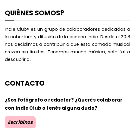
QUIÉNES SOMOS?
Indie Club® es un grupo de colaboradores dedicados a
la cobertura y difusión de la escena Indie. Desde el 2018
nos decidimos a contribuir a que esta camada musical
crezca sin límites. Tenemos mucha música, solo falta
descubrirla.
CONTACTO
¿Sos fotógrafo o redactor? ¿Querés colaborar
con Indie Club o tenés alguna duda?
Escribinos