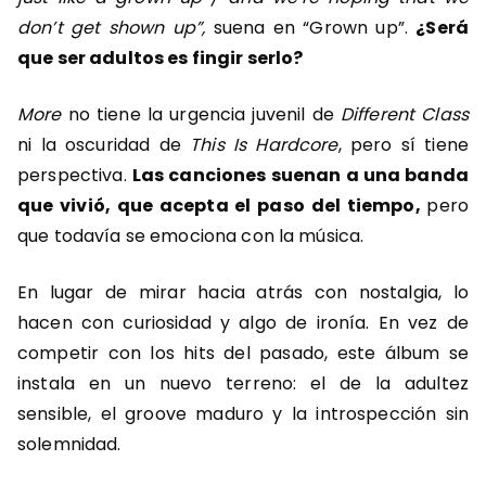
don’t get shown up”,
suena en “Grown up”.
¿Será
que ser adultos es fingir serlo?
More
no tiene la urgencia juvenil de
Different Class
ni la oscuridad de
This Is Hardcore
, pero sí tiene
perspectiva.
Las canciones suenan a una banda
que vivió, que acepta el paso del tiempo,
pero
que todavía se emociona con la música.
En lugar de mirar hacia atrás con nostalgia, lo
hacen con curiosidad y algo de ironía. En vez de
competir con los hits del pasado, este álbum se
instala en un nuevo terreno: el de la adultez
sensible, el groove maduro y la introspección sin
solemnidad.