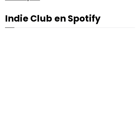
Indie Club en Spotify