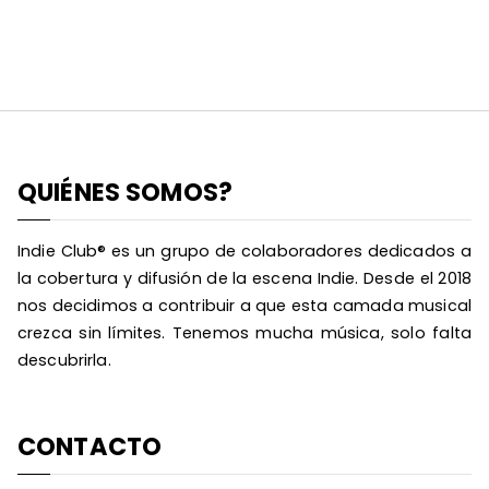
QUIÉNES SOMOS?
Indie Club® es un grupo de colaboradores dedicados a
la cobertura y difusión de la escena Indie. Desde el 2018
nos decidimos a contribuir a que esta camada musical
crezca sin límites. Tenemos mucha música, solo falta
descubrirla.
CONTACTO