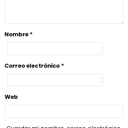
Nombre
*
Correo electrónico
*
Web