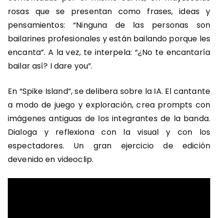
rosas que se presentan como frases, ideas y
pensamientos: “Ninguna de las personas son
bailarines profesionales y están bailando porque les
encanta”. A la vez, te interpela: “¿No te encantaría
bailar así? I dare you”.
En “Spike Island”, se delibera sobre la IA. El cantante
a modo de juego y exploración, crea prompts con
imágenes antiguas de los integrantes de la banda.
Dialoga y reflexiona con la visual y con los
espectadores. Un gran ejercicio de edición
devenido en videoclip.