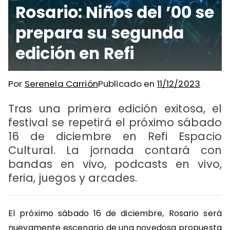
Rosario: Niños del ’00 se
prepara su segunda
edición en Refi
Por
Serenela Carrión
Publicado en
11/12/2023
Tras una primera edición exitosa, el
festival se repetirá el próximo sábado
16 de diciembre en Refi Espacio
Cultural. La jornada contará con
bandas en vivo, podcasts en vivo,
feria, juegos y arcades.
El próximo sábado 16 de diciembre, Rosario será
nuevamente escenario de una novedosa propuesta