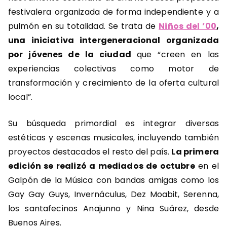
festivalera organizada de forma independiente y a
pulmón en su totalidad. Se trata de
Niños del ’00
,
una iniciativa intergeneracional organizada
por jóvenes de la ciudad
que “creen en las
experiencias colectivas como motor de
transformación y crecimiento de la oferta cultural
local”.
Su búsqueda primordial es integrar diversas
estéticas y escenas musicales, incluyendo también
proyectos destacados el resto del país.
La primera
edición se realizó a mediados de octubre
en el
Galpón de la Música con bandas amigas como los
Gay Gay Guys, Invernáculus, Dez Moabit, Serenna,
los santafecinos Anajunno y Nina Suárez, desde
Buenos Aires.