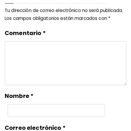
Tu dirección de correo electrónico no será publicada.
Los campos obligatorios están marcados con
*
Comentario
*
Nombre
*
Correo electrónico
*