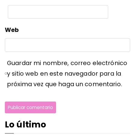
Web
Guardar mi nombre, correo electrónico
y sitio web en este navegador para la
próxima vez que haga un comentario.
Lo último