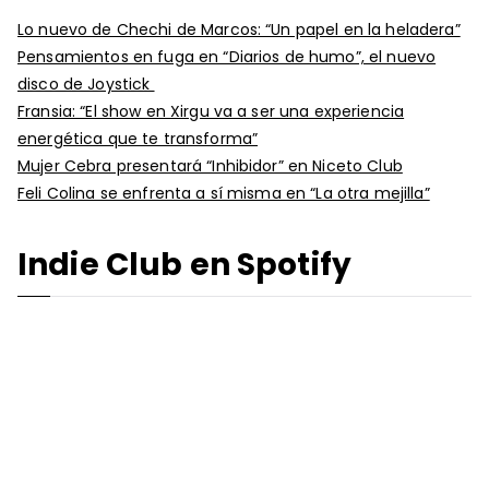
Lo nuevo de Chechi de Marcos: “Un papel en la heladera”
Pensamientos en fuga en “Diarios de humo”, el nuevo
disco de Joystick
Fransia: “El show en Xirgu va a ser una experiencia
energética que te transforma”
Mujer Cebra presentará “Inhibidor” en Niceto Club
Feli Colina se enfrenta a sí misma en “La otra mejilla”
Indie Club en Spotify