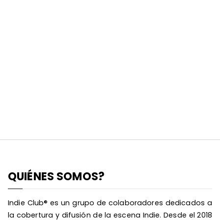
QUIÉNES SOMOS?
Indie Club® es un grupo de colaboradores dedicados a
la cobertura y difusión de la escena Indie. Desde el 2018