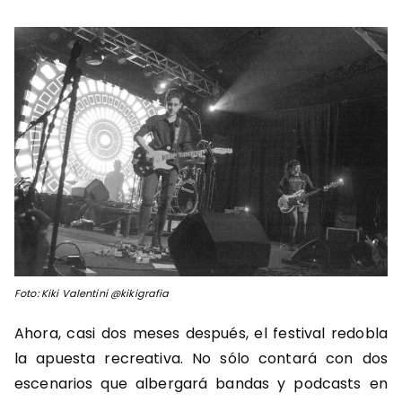
Foto: Kiki Valentini @kikigrafia
Ahora, casi dos meses después, el festival redobla
la apuesta recreativa. No sólo contará con dos
escenarios que albergará bandas y podcasts en