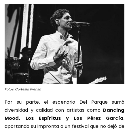
Fotos: Cortesía Prensa
Por su parte, el escenario Del Parque sumó
diversidad y calidad con artistas como
Dancing
Mood, Los Espíritus y Los Pérez García
,
aportando su impronta a un festival que no dejó de