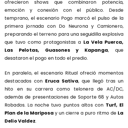
ofrecieron shows que combinaron potencia,
emoción y conexión con el público. Desde
temprano, el escenario Pogo marcó el pulso de la
primera jornada con Do Neurona y Camionero,
preparando el terreno para una seguidilla explosiva
que tuvo como protagonistas a
La Vela Puerca,
Las Pelotas, Guasones y Kapanga
, que
desataron el pogo en todo el predio.
En paralelo, el escenario Ritual ofreció momentos
destacados con
Eruca Sativa
, que llegó tras un
hito en su carrera como telonera de AC/DC,
además de presentaciones de Soporte 68 y Autos
Robados. La noche tuvo puntos altos con
Turf, El
Plan de la Mariposa
y un cierre a puro ritmo de
La
Delio Valdez
.