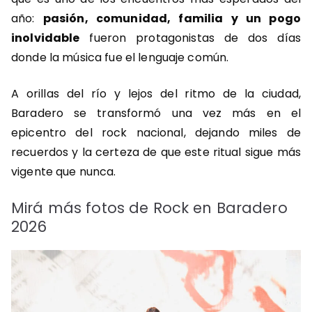
año:
pasión, comunidad, familia y un pogo
inolvidable
fueron protagonistas de dos días
donde la música fue el lenguaje común.
A orillas del río y lejos del ritmo de la ciudad,
Baradero se transformó una vez más en el
epicentro del rock nacional, dejando miles de
recuerdos y la certeza de que este ritual sigue más
vigente que nunca.
Mirá más fotos de Rock en Baradero
2026