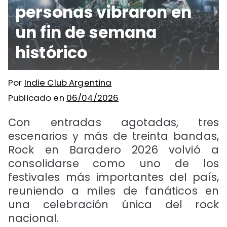
personas vibraron en
un fin de semana
histórico
Por
Indie Club Argentina
Publicado en
06/04/2026
Con entradas agotadas, tres
escenarios y más de treinta bandas,
Rock en Baradero 2026 volvió a
consolidarse como uno de los
festivales más importantes del país,
reuniendo a miles de fanáticos en
una celebración única del rock
nacional.