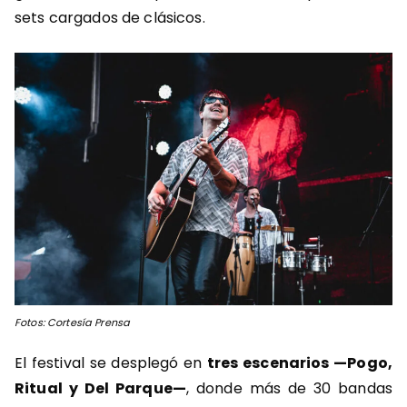
sets cargados de clásicos.
Fotos: Cortesía Prensa
El festival se desplegó en
tres escenarios —Pogo,
Ritual y Del Parque—
, donde más de 30 bandas