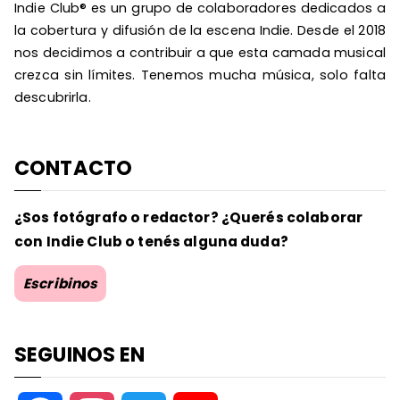
Indie Club® es un grupo de colaboradores dedicados a
la cobertura y difusión de la escena Indie. Desde el 2018
nos decidimos a contribuir a que esta camada musical
crezca sin límites. Tenemos mucha música, solo falta
descubrirla.
CONTACTO
¿Sos fotógrafo o redactor? ¿Querés colaborar
con Indie Club o tenés alguna duda?
Escribinos
SEGUINOS EN