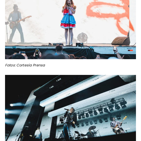
Fotos: Cortesía Prensa