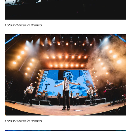
Fotos: Cortesía Prensa
Fotos: Cortesía Prensa