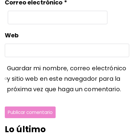
Correo electrónico
*
Web
Guardar mi nombre, correo electrónico
y sitio web en este navegador para la
próxima vez que haga un comentario.
Lo último