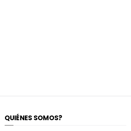
QUIÉNES SOMOS?