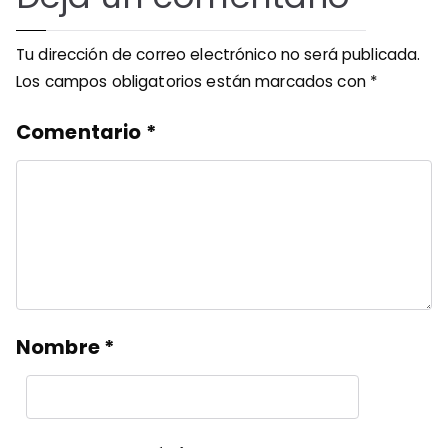
Tu dirección de correo electrónico no será publicada.
Los campos obligatorios están marcados con
*
Comentario
*
Nombre
*