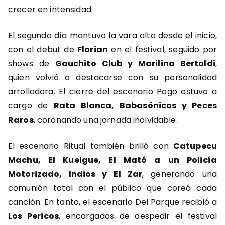
crecer en intensidad.
El segundo día mantuvo la vara alta desde el inicio,
con el debut de
Florian
en el festival, seguido por
shows de
Gauchito Club y Marilina Bertoldi
,
quien volvió a destacarse con su personalidad
arrolladora. El cierre del escenario Pogo estuvo a
cargo de
Rata Blanca, Babasónicos y Peces
Raros
, coronando una jornada inolvidable.
El escenario Ritual también brilló con
Catupecu
Machu, El Kuelgue, El Mató a un Policía
Motorizado, Indios y El Zar
, generando una
comunión total con el público que coreó cada
canción. En tanto, el escenario Del Parque recibió a
Los Pericos
, encargados de despedir el festival