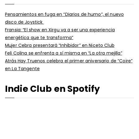
Pensamientos en fuga en “Diarios de humo”, el nuevo
disco de Joystick
Fransia: “El show en Xirgu va a ser una experiencia
energética que te transforma”
Mujer Cebra presentará “Inhibidor” en Niceto Club
Feli Colina se enfrenta a sí misma en “La otra mejilla”
Atrás Hay Truenos celebra el primer aniversario de “Coire”
en La Tangente
Indie Club en Spotify