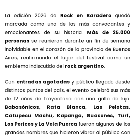
La edición 2026 de
Rock en Baradero
quedó
marcada como una de las más convocantes y
emocionantes de su historia.
Más de 25.000
personas
se reunieron durante un fin de semana
inolvidable en el corazón de la provincia de Buenos
Aires, reafirmando el lugar del festival como un
emblema indiscutido del
rock argentino
.
Con
entradas agotadas
y público llegado desde
distintos puntos del país, el evento celebró sus más
de 12 años de trayectoria con una grilla de lujo.
Babasónicos, Rata Blanca, Las Pelotas,
Catupecu Machu, Kapanga, Guasones, Turf,
Los Pericos y La Vela Puerca
fueron algunos de los
grandes nombres que hicieron vibrar al público con