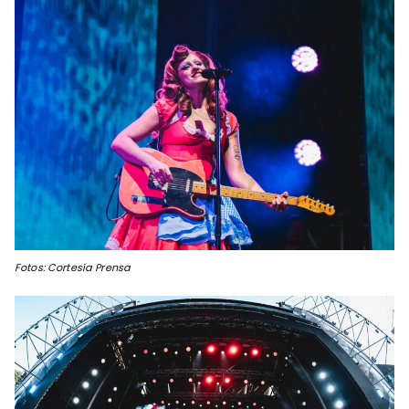
Fotos: Cortesía Prensa