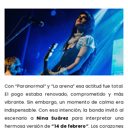
Con “Paranormal” y “La arena” esa actitud fue total.
El pogo estaba renovado, comprometido y más
vibrante. Sin embargo, un momento de calma era
indispensable. Con esa intención, la banda invitó al
escenario a
Nina Suárez
para interpretar una
hermosa versión de
“14 de febrero”
. Los corazones