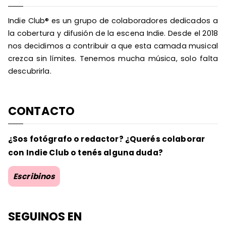
Indie Club® es un grupo de colaboradores dedicados a
la cobertura y difusión de la escena Indie. Desde el 2018
nos decidimos a contribuir a que esta camada musical
crezca sin límites. Tenemos mucha música, solo falta
descubrirla.
CONTACTO
¿Sos fotógrafo o redactor? ¿Querés colaborar
con Indie Club o tenés alguna duda?
Escribinos
SEGUINOS EN