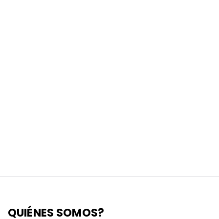
QUIÉNES SOMOS?