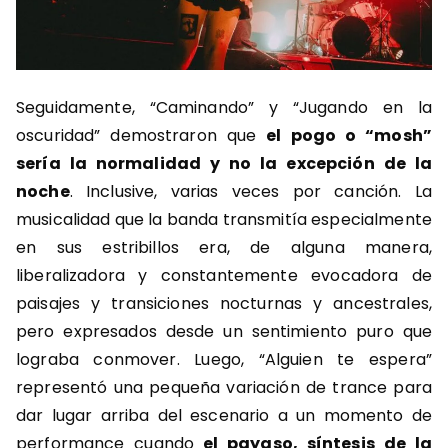
Seguidamente, “Caminando” y “Jugando en la
oscuridad” demostraron que
el pogo o “mosh”
sería la normalidad y no la excepción de la
noche
. Inclusive, varias veces por canción. La
musicalidad que la banda transmitía especialmente
en sus estribillos era, de alguna manera,
liberalizadora y constantemente evocadora de
paisajes y transiciones nocturnas y ancestrales,
pero expresados desde un sentimiento puro que
lograba conmover. Luego, “Alguien te espera”
representó una pequeña variación de trance para
dar lugar arriba del escenario a un momento de
performance cuando
el payaso, síntesis de la