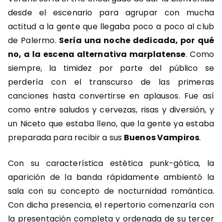
desde el escenario para agrupar con mucha
actitud a la gente que llegaba poco a poco al club
de Palermo.
Sería una noche dedicada, por qué
no, a la escena alternativa marplatense
. Como
siempre, la timidez por parte del público se
perdería con el transcurso de las primeras
canciones hasta convertirse en aplausos. Fue así
como entre saludos y cervezas, risas y diversión, y
un Niceto que estaba lleno, que la gente ya estaba
preparada para recibir a sus
Buenos Vampiros
.
Con su característica estética punk-gótica, la
aparición de la banda rápidamente ambientó la
sala con su concepto de nocturnidad romántica.
Con dicha presencia, el repertorio comenzaría con
la presentación completa y ordenada de su tercer