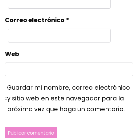
Correo electrónico
*
Web
Guardar mi nombre, correo electrónico
y sitio web en este navegador para la
próxima vez que haga un comentario.