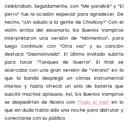
celebraban. Seguidamente, con “Me paralicé” y “El
perro” fue la ocasión especial para agradecer. De
hecho, “¡Un saludo a la gente de Chivilcoy!” Con el
violín arriba del escenario, los Buenos Vampiros
interpretaron una versión de “Momentos”, para
luego continuar con “Otra vez” y su canción
destaca “Desmotivada”. El último invitado subiría
para tocar “Tanques de Guerra”. El final se
acercaba con una gran versión de “Verano” en la
que la banda desplegó un climax instrumental
intenso y hasta ofreció un sólo de batería que
suscitó muchos aplausos. Así, los Buenos Vampiros
se despedirían de Niceto con
“Todo el mal”
en lo
que sin duda había sido una noche para disfrutar y
conectarse con su público