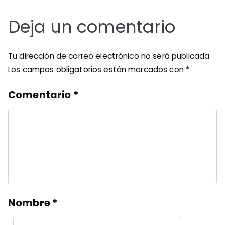
Deja un comentario
Tu dirección de correo electrónico no será publicada.
Los campos obligatorios están marcados con
*
Comentario
*
Nombre
*