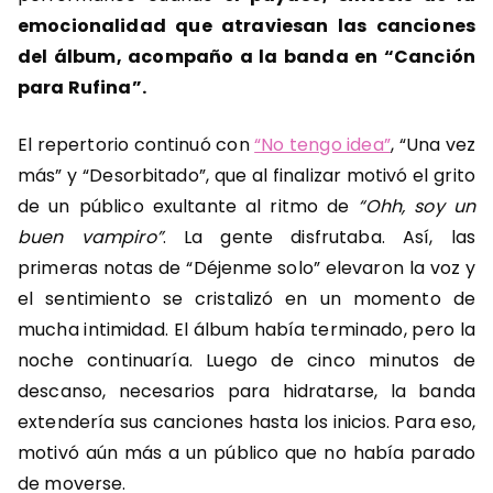
emocionalidad que atraviesan las canciones
del álbum, acompaño a la banda en “Canción
para Rufina”.
El repertorio continuó con
“No tengo idea”
, “Una vez
más” y “Desorbitado”, que al finalizar motivó el grito
de un público exultante al ritmo de
“Ohh, soy un
buen vampiro”
. La gente disfrutaba. Así, las
primeras notas de “Déjenme solo” elevaron la voz y
el sentimiento se cristalizó en un momento de
mucha intimidad. El álbum había terminado, pero la
noche continuaría. Luego de cinco minutos de
descanso, necesarios para hidratarse, la banda
extendería sus canciones hasta los inicios. Para eso,
motivó aún más a un público que no había parado
de moverse.