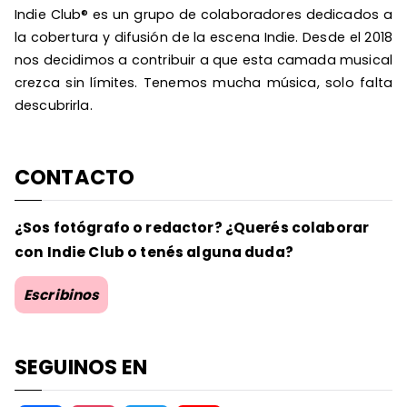
Indie Club® es un grupo de colaboradores dedicados a
la cobertura y difusión de la escena Indie. Desde el 2018
nos decidimos a contribuir a que esta camada musical
crezca sin límites. Tenemos mucha música, solo falta
descubrirla.
CONTACTO
¿Sos fotógrafo o redactor? ¿Querés colaborar
con Indie Club o tenés alguna duda?
Escribinos
SEGUINOS EN