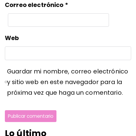
Correo electrónico
*
Web
Guardar mi nombre, correo electrónico
y sitio web en este navegador para la
próxima vez que haga un comentario.
Lo último