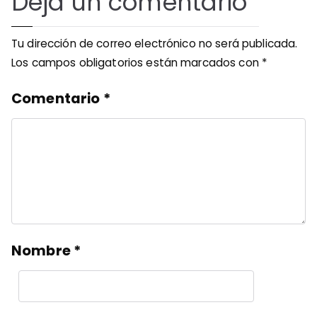
Deja un comentario
Tu dirección de correo electrónico no será publicada.
Los campos obligatorios están marcados con
*
Comentario
*
Nombre
*