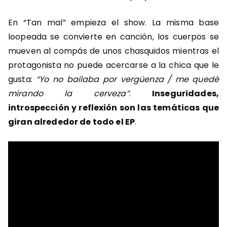
En “Tan mal” empieza el show. La misma base
loopeada se convierte en canción, los cuerpos se
mueven al compás de unos chasquidos mientras el
protagonista no puede acercarse a la chica que le
gusta:
“Yo no bailaba por vergüenza / me quedé
mirando la cerveza”
.
Inseguridades,
introspección y reflexión son las temáticas que
giran alrededor de todo el EP
.