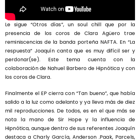
Le sigue “Otros días”, un soul chill que por la
presencia de los coros de Clara Agüero trae
reminiscencias de la banda porteña NAFTA. En “La
respuesta” Joaquín canta que es muy difícil ser y
perdonar(se). Este tema cuenta con la
colaboración de Nahuel Barbero de Hipnótica y con
los coros de Clara.
Finalmente el EP cierra con “Tan bueno”, que había
salido a la luz como adelanto y ya lleva más de diez
mil reproducciones. De todos, es en el que más se
nota la mano de Sir Hope y la influencia de
Hipnótica, aunque dentro de sus referentes Joaquín
destaca a Charly García, Anderson .Paak, Parcels,