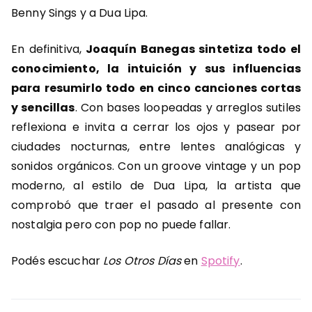
Benny Sings y a Dua Lipa.
En definitiva,
Joaquín Banegas sintetiza todo el
conocimiento, la intuición y sus influencias
para resumirlo todo en cinco canciones cortas
y sencillas
. Con bases loopeadas y arreglos sutiles
reflexiona e invita a cerrar los ojos y pasear por
ciudades nocturnas, entre lentes analógicas y
sonidos orgánicos. Con un groove vintage y un pop
moderno, al estilo de Dua Lipa, la artista que
comprobó que traer el pasado al presente con
nostalgia pero con pop no puede fallar.
Podés escuchar
Los Otros Días
en
Spotify
.