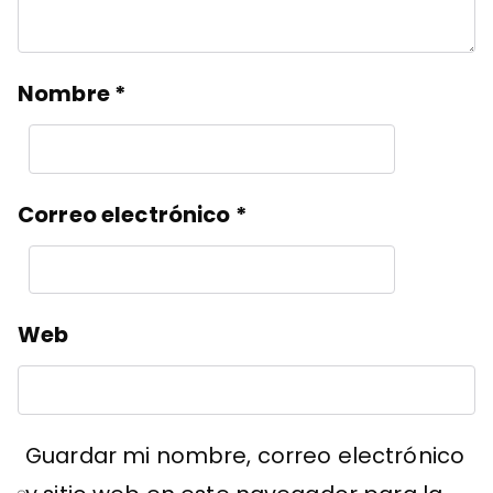
Nombre
*
Correo electrónico
*
Web
Guardar mi nombre, correo electrónico