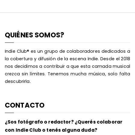
QUIÉNES SOMOS?
Indie Club® es un grupo de colaboradores dedicados a
la cobertura y difusión de la escena Indie. Desde el 2018
nos decidimos a contribuir a que esta camada musical
crezca sin límites. Tenemos mucha música, solo falta
descubrirla.
CONTACTO
¿Sos fotógrafo o redactor? ¿Querés colaborar
con Indie Club o tenés alguna duda?