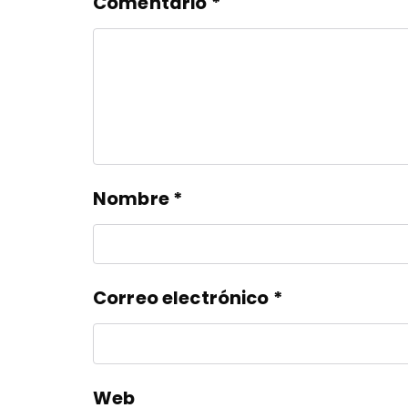
Comentario
*
Nombre
*
Correo electrónico
*
Web