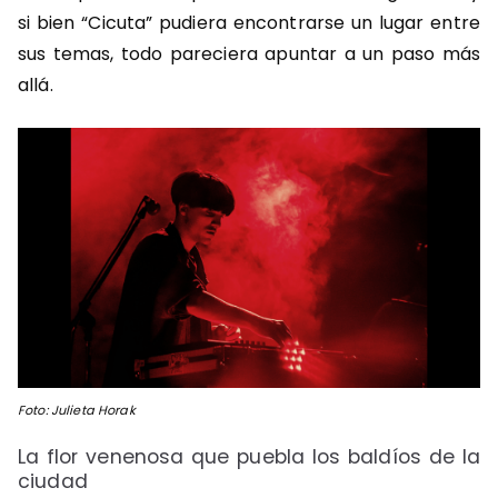
si bien “Cicuta” pudiera encontrarse un lugar entre
sus temas, todo pareciera apuntar a un paso más
allá.
Foto: Julieta Horak
La flor venenosa que puebla los baldíos de la
ciudad