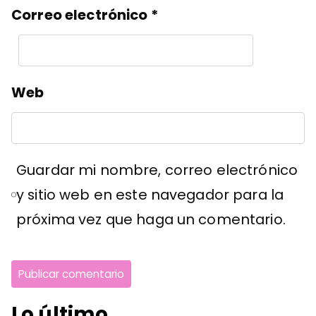
Correo electrónico
*
Web
Guardar mi nombre, correo electrónico
y sitio web en este navegador para la
próxima vez que haga un comentario.
Lo último