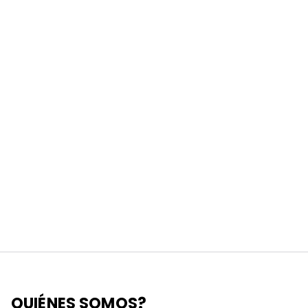
QUIÉNES SOMOS?