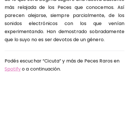
más relajada de los Peces que conocemos. Así
parecen alejarse, siempre parcialmente, de los
sonidos electrónicos con los que venían
experimentando. Han demostrado sobradamente
que lo suyo no es ser devotos de un género.
Podés escuchar “Cicuta” y más de Peces Raros en
Spotify
o a continuación.