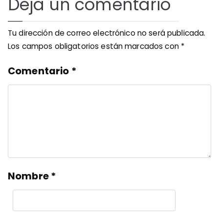
Deja un comentario
Tu dirección de correo electrónico no será publicada.
Los campos obligatorios están marcados con
*
Comentario
*
Nombre
*