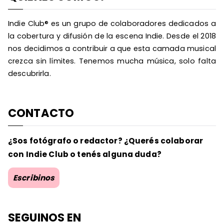
Indie Club® es un grupo de colaboradores dedicados a
la cobertura y difusión de la escena Indie. Desde el 2018
nos decidimos a contribuir a que esta camada musical
crezca sin límites. Tenemos mucha música, solo falta
descubrirla.
CONTACTO
¿Sos fotógrafo o redactor? ¿Querés colaborar
con Indie Club o tenés alguna duda?
Escribinos
SEGUINOS EN