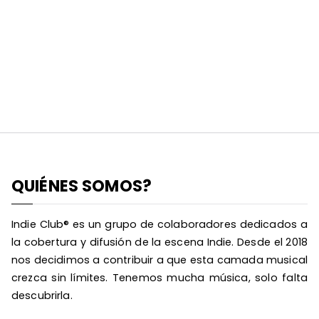
QUIÉNES SOMOS?
Indie Club® es un grupo de colaboradores dedicados a
la cobertura y difusión de la escena Indie. Desde el 2018
nos decidimos a contribuir a que esta camada musical
crezca sin límites. Tenemos mucha música, solo falta
descubrirla.