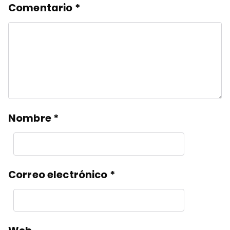
Comentario
*
Nombre
*
Correo electrónico
*