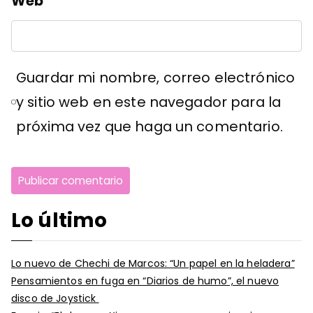
Web
Guardar mi nombre, correo electrónico
y sitio web en este navegador para la
próxima vez que haga un comentario.
Lo último
Lo nuevo de Chechi de Marcos: “Un papel en la heladera”
Pensamientos en fuga en “Diarios de humo”, el nuevo
disco de Joystick