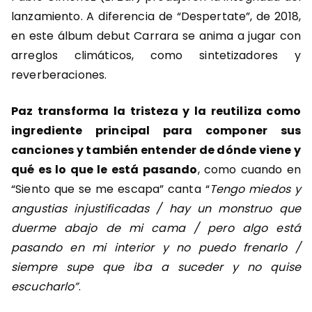
lanzamiento. A diferencia de “Despertate”, de 2018,
en este álbum debut Carrara se anima a jugar con
arreglos climáticos, como sintetizadores y
reverberaciones.
Paz transforma la tristeza y la reutiliza como
ingrediente principal para componer sus
canciones y también entender de dónde viene y
qué es lo que le está pasando
, como cuando en
“Siento que se me escapa” canta “
Tengo miedos y
angustias injustificadas / hay un monstruo que
duerme abajo de mi cama / pero algo está
pasando en mi interior y no puedo frenarlo /
siempre supe que iba a suceder y no quise
escucharlo”
.