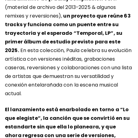
(material de archivo del 2013-2025 & algunos
remixes y reversiones),
un proyecto que reúne 63
tracks y funciona como un puente entre su
trayectoria y el esperado “Temporal, LP”, su
primer álbum de estudio previsto para este
2025.
En esta colección, Paula celebra su evolución
artística con versiones inéditas, grabaciones
caseras, reversiones y colaboraciones con una lista
de artistas que demuestran su versatilidad y
conexión entelarañada con la escena musical
actual.
El lanzamiento está enarbolado en torno a “Lo
que elegiste”, la canción que se convirtió en su
estandarte sin que ella lo planeara, y que
ahora regresa con una serie de versiones,