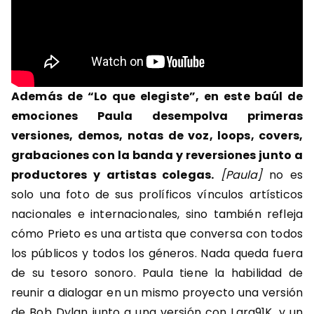
Además de “Lo que elegiste”, en este baúl de
emociones Paula desempolva primeras
versiones, demos, notas de voz, loops, covers,
grabaciones con la banda y reversiones junto a
productores y artistas colegas.
[Paula]
no es
solo una foto de sus prolíficos vínculos artísticos
nacionales e internacionales, sino también refleja
cómo Prieto es una artista que conversa con todos
los públicos y todos los géneros. Nada queda fuera
de su tesoro sonoro. Paula tiene la habilidad de
reunir a dialogar en un mismo proyecto una versión
de Bob Dylan junto a una versión con Lara91K, y un