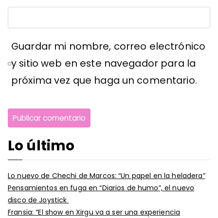
Guardar mi nombre, correo electrónico
y sitio web en este navegador para la
próxima vez que haga un comentario.
Lo último
Lo nuevo de Chechi de Marcos: “Un papel en la heladera”
Pensamientos en fuga en “Diarios de humo”, el nuevo
disco de Joystick
Fransia: “El show en Xirgu va a ser una experiencia