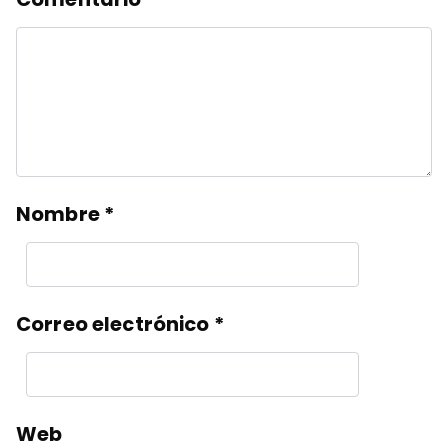
Nombre
*
Correo electrónico
*
Web