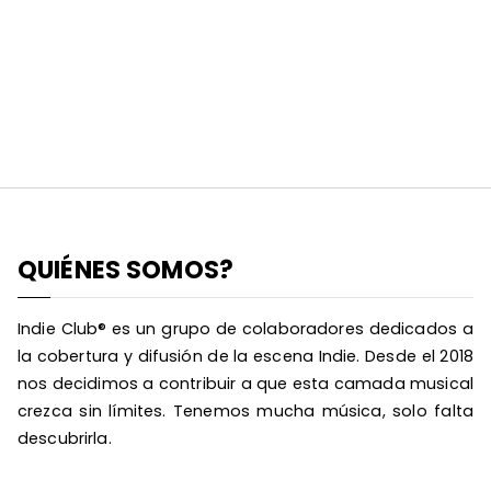
QUIÉNES SOMOS?
Indie Club® es un grupo de colaboradores dedicados a
la cobertura y difusión de la escena Indie. Desde el 2018
nos decidimos a contribuir a que esta camada musical
crezca sin límites. Tenemos mucha música, solo falta
descubrirla.