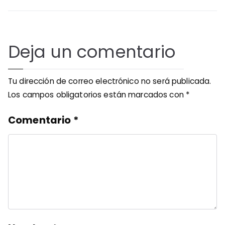
entradas
Deja un comentario
Tu dirección de correo electrónico no será publicada.
Los campos obligatorios están marcados con
*
Comentario
*