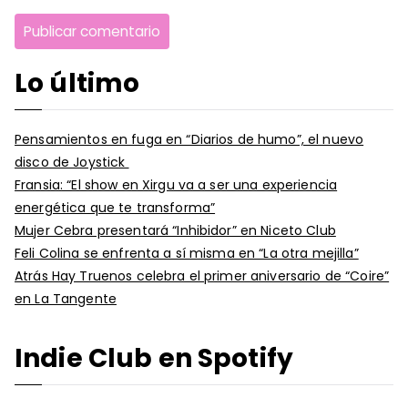
Lo último
Pensamientos en fuga en “Diarios de humo”, el nuevo
disco de Joystick
Fransia: “El show en Xirgu va a ser una experiencia
energética que te transforma”
Mujer Cebra presentará “Inhibidor” en Niceto Club
Feli Colina se enfrenta a sí misma en “La otra mejilla”
Atrás Hay Truenos celebra el primer aniversario de “Coire”
en La Tangente
Indie Club en Spotify