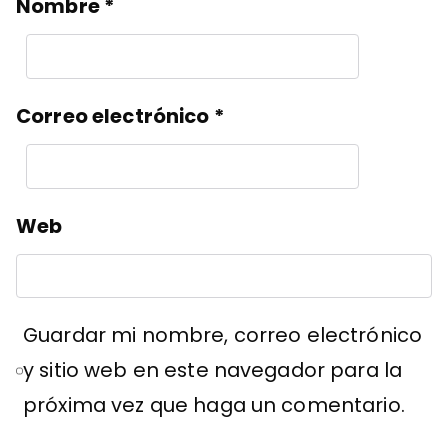
Nombre
*
Correo electrónico
*
Web
Guardar mi nombre, correo electrónico
y sitio web en este navegador para la
próxima vez que haga un comentario.