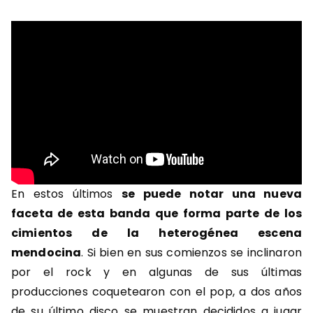
En estos últimos
se puede notar una nueva
faceta de esta banda que forma parte de los
cimientos de la heterogénea escena
mendocina
. Si bien en sus comienzos se inclinaron
por el rock y en algunas de sus últimas
producciones coquetearon con el pop, a dos años
de su último disco se muestran decididos a jugar