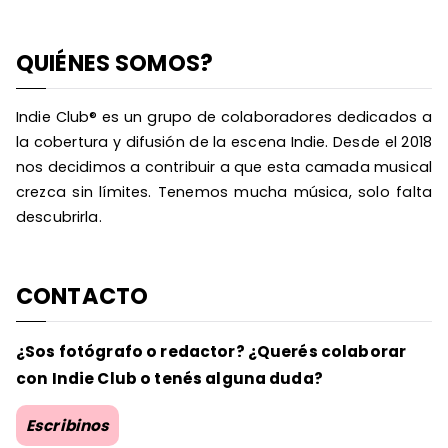
QUIÉNES SOMOS?
Indie Club® es un grupo de colaboradores dedicados a
la cobertura y difusión de la escena Indie. Desde el 2018
nos decidimos a contribuir a que esta camada musical
crezca sin límites. Tenemos mucha música, solo falta
descubrirla.
CONTACTO
¿Sos fotógrafo o redactor? ¿Querés colaborar
con Indie Club o tenés alguna duda?
Escribinos