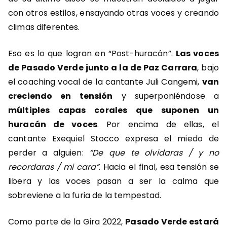
con otros estilos, ensayando otras voces y creando
climas diferentes.
Eso es lo que logran en “Post-huracán”.
Las voces
de Pasado Verde junto a la de Paz Carrara
, bajo
el coaching vocal de la cantante Juli Cangemi,
van
creciendo en tensión
y superponiéndose a
múltiples capas corales que suponen un
huracán de voces
. Por encima de ellas, el
cantante Exequiel Stocco expresa el miedo de
perder a alguien:
“De que te olvidaras / y no
recordaras / mi cara”
. Hacia el final, esa tensión se
libera y las voces pasan a ser la calma que
sobreviene a la furia de la tempestad.
Como parte de la Gira 2022,
Pasado Verde estará