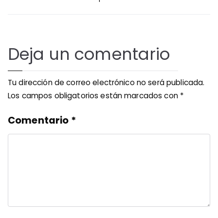
Deja un comentario
Tu dirección de correo electrónico no será publicada.
Los campos obligatorios están marcados con
*
Comentario
*