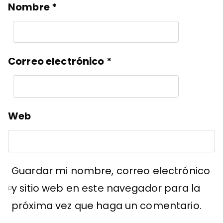
Nombre
*
Correo electrónico
*
Web
Guardar mi nombre, correo electrónico
y sitio web en este navegador para la
próxima vez que haga un comentario.