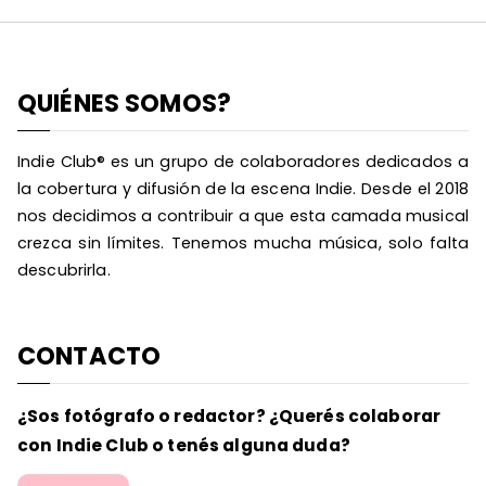
QUIÉNES SOMOS?
Indie Club® es un grupo de colaboradores dedicados a
la cobertura y difusión de la escena Indie. Desde el 2018
nos decidimos a contribuir a que esta camada musical
crezca sin límites. Tenemos mucha música, solo falta
descubrirla.
CONTACTO
¿Sos fotógrafo o redactor? ¿Querés colaborar
con Indie Club o tenés alguna duda?