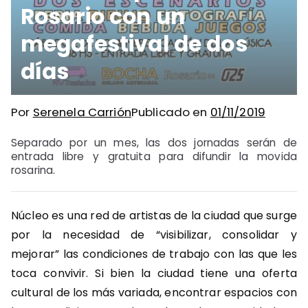
Rosario con un
megafestival de dos
días
Por
Serenela Carrión
Publicado en
01/11/2019
Separado por un mes, las dos jornadas serán de
entrada libre y gratuita para difundir la movida
rosarina.
Núcleo es una red de artistas de la ciudad que surge
por la necesidad de “visibilizar, consolidar y
mejorar” las condiciones de trabajo con las que les
toca convivir. Si bien la ciudad tiene una oferta
cultural de los más variada, encontrar espacios con