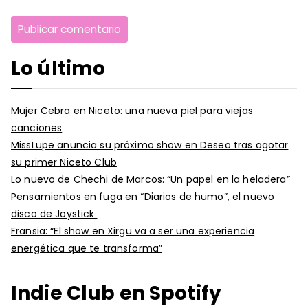
Lo último
Mujer Cebra en Niceto: una nueva piel para viejas
canciones
MissLupe anuncia su próximo show en Deseo tras agotar
su primer Niceto Club
Lo nuevo de Chechi de Marcos: “Un papel en la heladera”
Pensamientos en fuga en “Diarios de humo”, el nuevo
disco de Joystick
Fransia: “El show en Xirgu va a ser una experiencia
energética que te transforma”
Indie Club en Spotify