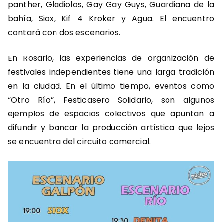
panther, Gladiolos, Gay Gay Guys, Guardiana de la
bahía, Siox, Kif 4 Kroker y Agua. El encuentro
contará con dos escenarios.
En Rosario, las experiencias de organización de
festivales independientes tiene una larga tradición
en la ciudad. En el último tiempo, eventos como
“Otro Río”, Festicasero Solidario, son algunos
ejemplos de espacios colectivos que apuntan a
difundir y bancar la producción artística que lejos
se encuentra del circuito comercial.