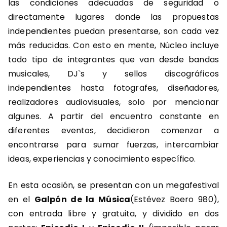
las condiciones adecuadas de seguridad o
directamente lugares donde las propuestas
independientes puedan presentarse, son cada vez
más reducidas. Con esto en mente, Núcleo incluye
todo tipo de integrantes que van desde bandas
musicales, DJ`s y sellos discográficos
independientes hasta fotografes, diseñadores,
realizadores audiovisuales, solo por mencionar
algunes. A partir del encuentro constante en
diferentes eventos, decidieron comenzar a
encontrarse para sumar fuerzas, intercambiar
ideas, experiencias y conocimiento específico.
En esta ocasión, se presentan con un megafestival
en el
Galpón de la Música
(Estévez Boero 980),
con entrada libre y gratuita, y dividido en dos