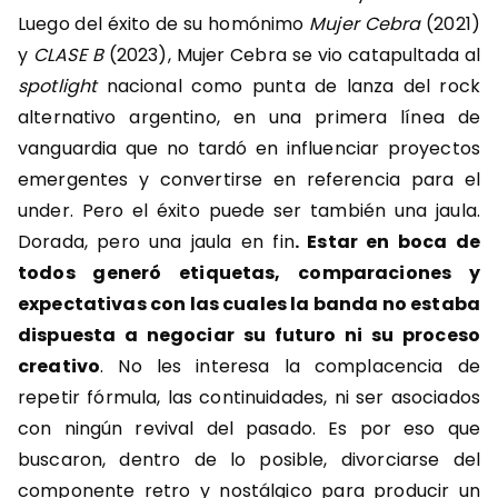
Luego del éxito de su homónimo
Mujer Cebra
(2021)
y
CLASE B
(2023), Mujer Cebra se vio catapultada al
spotlight
nacional como punta de lanza del rock
alternativo argentino, en una primera línea de
vanguardia que no tardó en influenciar proyectos
emergentes y convertirse en referencia para el
under. Pero el éxito puede ser también una jaula.
Dorada, pero una jaula en fin
. Estar en boca de
todos generó etiquetas, comparaciones y
expectativas con las cuales la banda no estaba
dispuesta a negociar su futuro ni su proceso
creativo
. No les interesa la complacencia de
repetir fórmula, las continuidades, ni ser asociados
con ningún revival del pasado. Es por eso que
buscaron, dentro de lo posible, divorciarse del
componente retro y nostálgico para producir un