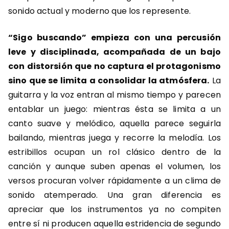
sonido actual y moderno que los represente.
“Sigo buscando” empieza con una percusión
leve y disciplinada, acompañada de un bajo
con distorsión que no captura el protagonismo
sino que se limita a consolidar la atmósfera.
La
guitarra y la voz entran al mismo tiempo y parecen
entablar un juego: mientras ésta se limita a un
canto suave y melódico, aquella parece seguirla
bailando, mientras juega y recorre la melodía. Los
estribillos ocupan un rol clásico dentro de la
canción y aunque suben apenas el volumen, los
versos procuran volver rápidamente a un clima de
sonido atemperado. Una gran diferencia es
apreciar que los instrumentos ya no compiten
entre sí ni producen aquella estridencia de segundo