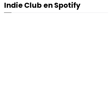
Indie Club en Spotify