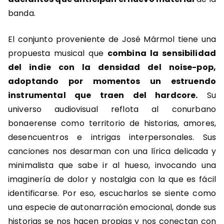
banda.
El conjunto proveniente de José Mármol tiene una
propuesta musical que
combina la sensibilidad
del indie con la densidad del noise-pop,
adoptando por momentos un estruendo
instrumental que traen del hardcore.
Su
universo audiovisual reflota al conurbano
bonaerense como territorio de historias, amores,
desencuentros e intrigas interpersonales. Sus
canciones nos desarman con una lírica delicada y
minimalista que sabe ir al hueso, invocando una
imaginería de dolor y nostalgia con la que es fácil
identificarse. Por eso, escucharlos se siente como
una especie de autonarración emocional, donde sus
historias se nos hacen propias y nos conectan con