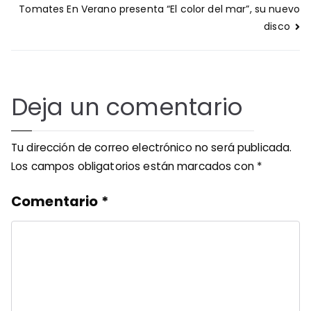
de
Tomates En Verano presenta “El color del mar”, su nuevo
entradas
disco
Deja un comentario
Tu dirección de correo electrónico no será publicada.
Los campos obligatorios están marcados con
*
Comentario
*