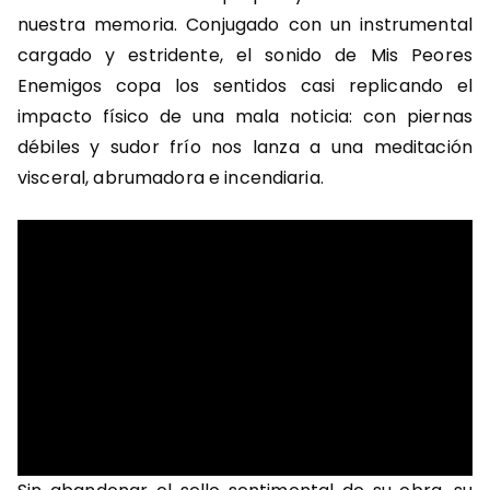
nuestra memoria. Conjugado con un instrumental
cargado y estridente, el sonido de Mis Peores
Enemigos copa los sentidos casi replicando el
impacto físico de una mala noticia: con piernas
débiles y sudor frío nos lanza a una meditación
visceral, abrumadora e incendiaria.