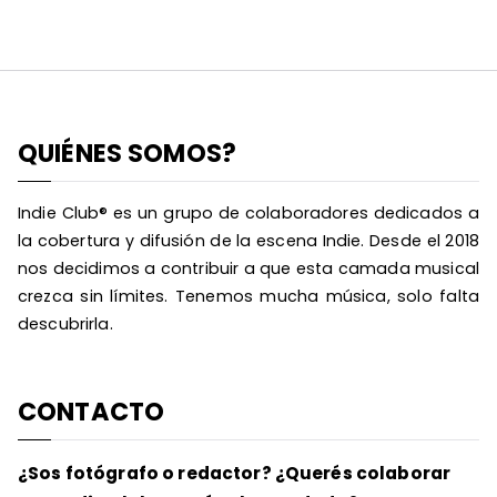
QUIÉNES SOMOS?
Indie Club® es un grupo de colaboradores dedicados a
la cobertura y difusión de la escena Indie. Desde el 2018
nos decidimos a contribuir a que esta camada musical
crezca sin límites. Tenemos mucha música, solo falta
descubrirla.
CONTACTO
¿Sos fotógrafo o redactor? ¿Querés colaborar