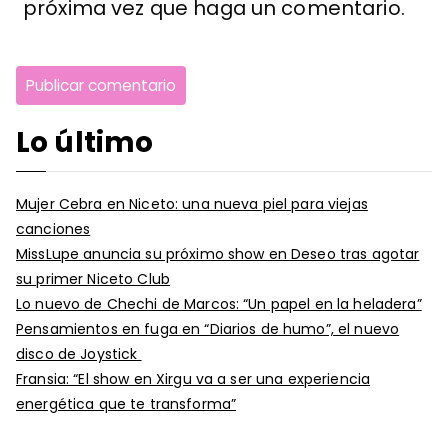
próxima vez que haga un comentario.
Lo último
Mujer Cebra en Niceto: una nueva piel para viejas
canciones
MissLupe anuncia su próximo show en Deseo tras agotar
su primer Niceto Club
Lo nuevo de Chechi de Marcos: “Un papel en la heladera”
Pensamientos en fuga en “Diarios de humo”, el nuevo
disco de Joystick
Fransia: “El show en Xirgu va a ser una experiencia
energética que te transforma”