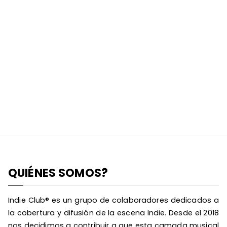
QUIÉNES SOMOS?
Indie Club® es un grupo de colaboradores dedicados a
la cobertura y difusión de la escena Indie. Desde el 2018
nos decidimos a contribuir a que esta camada musical