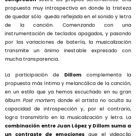
propuesta muy introspectiva en donde la tristeza
de quedar sólo queda reflejada en el sonido y letra
de la canción. Comenzando con una
instrumentación de teclados apagados, y pasando
por las variaciones de batería, la musicalización
transmite un ánimo inestable expresado con
mucha transparencia.
La participación de
Dillom
complementa la
propuesta más íntima y melancólica de la canción,
en un estilo que ya hemos escuchado en su gran
álbum
Post mortem,
donde el artista no oculta su
capacidad de introspección y, por el contrario,
logra transmitirlo en la musicalización y letra. La
combinación entre Juan López y Dillom suma a
un contraste de emociones
que el videoclip