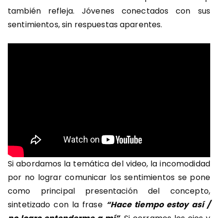
también refleja. Jóvenes conectados con sus
sentimientos, sin respuestas aparentes.
Si abordamos la temática del video, la incomodidad
por no lograr comunicar los sentimientos se pone
como principal presentación del concepto,
sintetizado con la frase
“Hace tiempo estoy así /