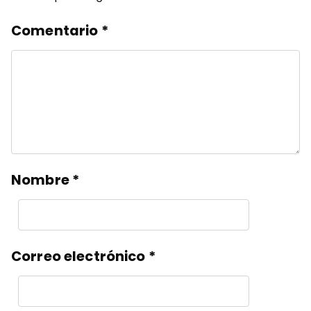
Comentario
*
Nombre
*
Correo electrónico
*