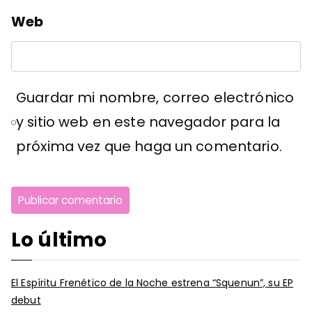
Web
Guardar mi nombre, correo electrónico
y sitio web en este navegador para la
próxima vez que haga un comentario.
Lo último
El Espíritu Frenético de la Noche estrena “Squenun”, su EP
debut