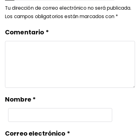
Tu dirección de correo electrónico no será publicada.
Los campos obligatorios están marcados con
*
Comentario
*
Nombre
*
Correo electrónico
*