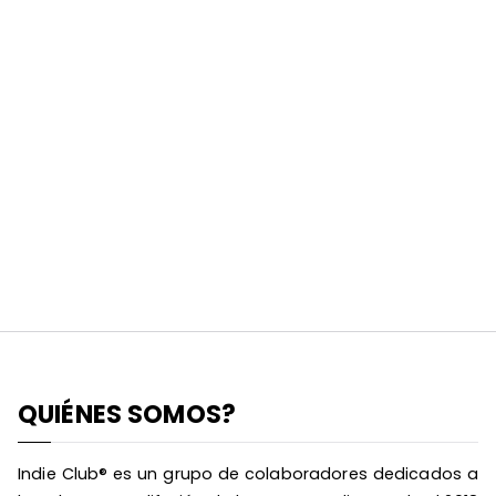
QUIÉNES SOMOS?
Indie Club® es un grupo de colaboradores dedicados a