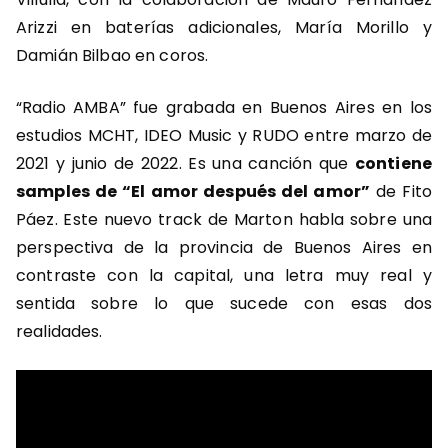
Arizzi en baterías adicionales, María Morillo y
Damián Bilbao en coros.
“Radio AMBA” fue grabada en Buenos Aires en los
estudios MCHT, IDEO Music y RUDO entre marzo de
2021 y junio de 2022. Es una canción que
contiene
samples de “El amor después del amor”
de Fito
Páez. Este nuevo track de Marton habla sobre una
perspectiva de la provincia de Buenos Aires en
contraste con la capital, una letra muy real y
sentida sobre lo que sucede con esas dos
realidades.