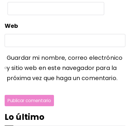
Web
Guardar mi nombre, correo electrónico
y sitio web en este navegador para la
próxima vez que haga un comentario.
Lo último