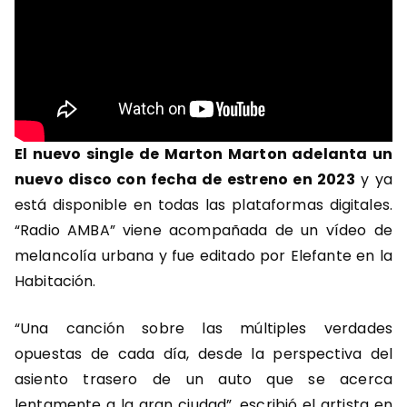
El nuevo single de Marton Marton adelanta un
nuevo disco con fecha de estreno en 2023
y ya
está disponible en todas las plataformas digitales.
“Radio AMBA” viene acompañada de un vídeo de
melancolía urbana y fue editado por Elefante en la
Habitación.
“Una canción sobre las múltiples verdades
opuestas de cada día, desde la perspectiva del
asiento trasero de un auto que se acerca
lentamente a la gran ciudad”, escribió el artista en