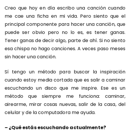
Creo que hoy en día escribo una canción cuando
me cae una ficha en mi vida. Pero siento que el
principal componente para hacer una canción, que
puede ser obvio pero no lo es, es tener ganas.
Tener ganas de decir algo, parte de ahí. Si no siento
esa chispa no hago canciones. A veces paso meses
sin hacer una canción.
Sí tengo un método para buscar la inspiración
cuando estoy media cortada que es salir a caminar
escuchando un disco que me inspire. Ese es un
método que siempre me funciona: caminar,
airearme, mirar cosas nuevas, salir de la casa, del
celular y de la computadora me ayuda.
–
¿Qué estás escuchando actualmente?