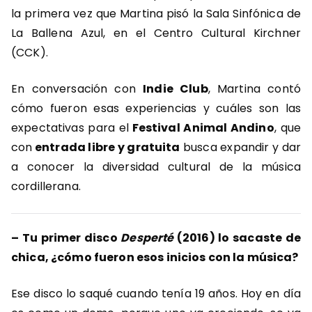
la primera vez que Martina pisó la Sala Sinfónica de
La Ballena Azul, en el Centro Cultural Kirchner
(CCK).
En conversación con
Indie Club
, Martina contó
cómo fueron esas experiencias y cuáles son las
expectativas para el
Festival Animal Andino
, que
con
entrada libre y gratuita
busca expandir y dar
a conocer la diversidad cultural de la música
cordillerana.
–
Tu primer disco
Desperté
(2016) lo sacaste de
chica, ¿cómo fueron esos inicios con la música?
Ese disco lo saqué cuando tenía 19 años. Hoy en día