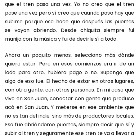
que el tren pasa una vez. Yo no creo que el tren
pase una vez pero sí creo que cuando pasa hay que
subirse porque eso hace que después las puertas
se vayan abriendo. Desde chiquita siempre fui
manija con la música y fui de decirle sí a todo.
Ahora un poquito menos, selecciono más dónde
quiero estar. Pero en esos comienzos era ir de un
lado para otro, hubiera pago o no. Supongo que
algo de eso fue. El hecho de estar en otros lugares,
con otra gente, con otras personas. En mi caso que
vivo en San Juan, conectar con gente que produce
acá en San Juan. Y meterse en ese ambiente que
no es tan del indie, sino más de productores locales.
Eso fue abriéndome puertas, siempre decir que sí y
subir al tren y seguramente ese tren te va a llevar a