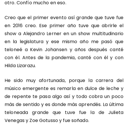
otro. Confío mucho en eso.
Creo que el primer evento así grande que tuve fue
en 2016 creo. Ese primer año tuve que abrirle el
show a Alejandro Lerner en un show multitudinario
en la legislatura y ese mismo año me pasó que
teloneé a Kevin Johansen y años después canté
con él. Antes de la pandemia, canté con él y con
Hilda Lizarazu.
He sido muy afortunada, porque la carrera del
músico emergente es remarla en dulce de leche y
de repente te pasa algo así y todo cobra un poco
más de sentido y es donde más aprendés. La última
teloneada grande que tuve fue la de Julieta
Venegas y Zoe Gotusso y fue soñado.