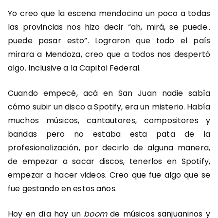
Yo creo que la escena mendocina un poco a todas
las provincias nos hizo decir “ah, mirá, se puede..
puede pasar esto”. Lograron que todo el país
mirara a Mendoza, creo que a todos nos despertó
algo. Inclusive a la Capital Federal.
Cuando empecé, acá en San Juan nadie sabía
cómo subir un disco a Spotify, era un misterio. Había
muchos músicos, cantautores, compositores y
bandas pero no estaba esta pata de la
profesionalización, por decirlo de alguna manera,
de empezar a sacar discos, tenerlos en Spotify,
empezar a hacer videos. Creo que fue algo que se
fue gestando en estos años.
Hoy en día hay un
boom
de músicos sanjuaninos y