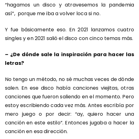
“hagamos un disco y atravesemos la pandemia
así”, porque me iba a volver loca si no.
Y fue básicamente eso. En 2021 lanzamos cuatro
singles y en 2021 salió el disco con cinco temas más.
–
¿De dónde sale la inspiración para hacer las
letras?
No tengo un método, no sé muchas veces de dónde
salen. En ese disco había canciones viejitas, otras
canciones que fueron saliendo en el momento. Pero
estoy escribiendo cada vez más. Antes escribía por
mero juego o por decir: “ay, quiero hacer una
canción en este estilo”. Entonces jugaba a hacer la
canción en esa dirección.