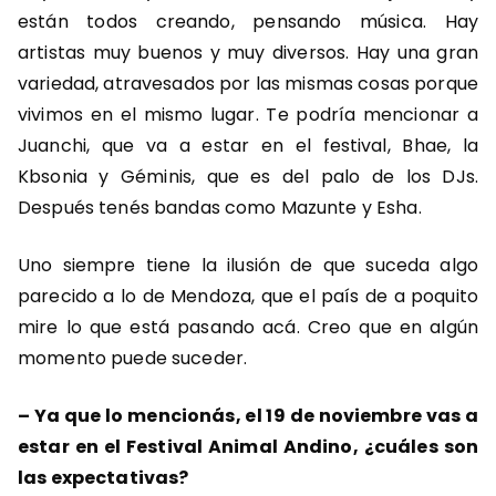
están todos creando, pensando música. Hay
artistas muy buenos y muy diversos. Hay una gran
variedad, atravesados por las mismas cosas porque
vivimos en el mismo lugar. Te podría mencionar a
Juanchi, que va a estar en el festival, Bhae, la
Kbsonia y Géminis, que es del palo de los DJs.
Después tenés bandas como Mazunte y Esha.
Uno siempre tiene la ilusión de que suceda algo
parecido a lo de Mendoza, que el país de a poquito
mire lo que está pasando acá. Creo que en algún
momento puede suceder.
–
Ya que lo mencionás, el 19 de noviembre vas a
estar en el Festival Animal Andino, ¿cuáles son
las expectativas?