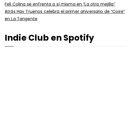
Feli Colina se enfrenta a sí misma en “La otra mejilla”
Atrás Hay Truenos celebra el primer aniversario de “Coire”
en La Tangente
Indie Club en Spotify