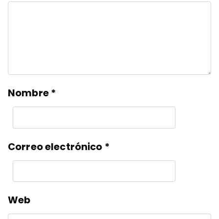
Nombre
*
Correo electrónico
*
Web