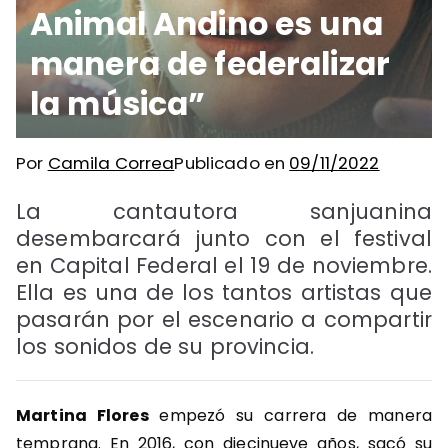
Animal Andino es una
manera de federalizar
la música”
Por
Camila Correa
Publicado en
09/11/2022
La cantautora sanjuanina
desembarcará junto con el festival
en Capital Federal el 19 de noviembre.
Ella es una de los tantos artistas que
pasarán por el escenario a compartir
los sonidos de su provincia.
Martina Flores
empezó su carrera de manera
temprana. En 2016, con diecinueve años, sacó su