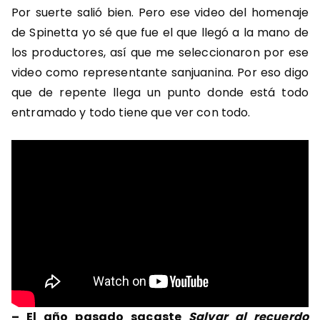
Por suerte salió bien. Pero ese video del homenaje
de Spinetta yo sé que fue el que llegó a la mano de
los productores, así que me seleccionaron por ese
video como representante sanjuanina. Por eso digo
que de repente llega un punto donde está todo
entramado y todo tiene que ver con todo.
–
El año pasado sacaste
Salvar al recuerdo