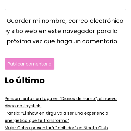
Guardar mi nombre, correo electrónico
y sitio web en este navegador para la
próxima vez que haga un comentario.
Lo último
Pensamientos en fuga en “Diarios de humo”, el nuevo
disco de Joystick
Fransia: “El show en Xirgu va a ser una experiencia
energética que te transforma”
Mujer Cebra presentará “Inhibidor” en Niceto Club