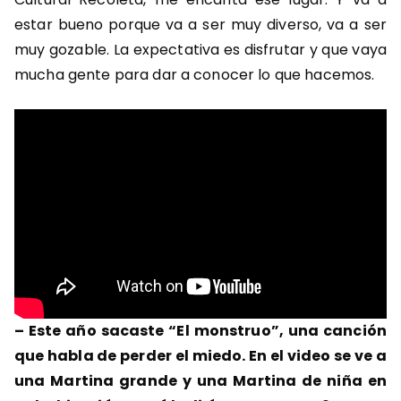
estar bueno porque va a ser muy diverso, va a ser
muy gozable. La expectativa es disfrutar y que vaya
mucha gente para dar a conocer lo que hacemos.
–
Este año sacaste “El monstruo”, una canción
que habla de perder el miedo. En el video se ve a
una Martina grande y una Martina de niña en