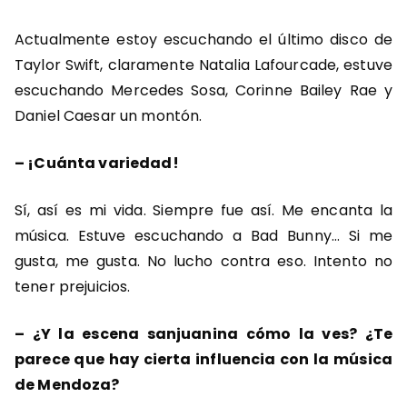
Actualmente estoy escuchando el último disco de
Taylor Swift, claramente Natalia Lafourcade, estuve
escuchando Mercedes Sosa, Corinne Bailey Rae y
Daniel Caesar un montón.
–
¡Cuánta variedad!
Sí, así es mi vida. Siempre fue así. Me encanta la
música. Estuve escuchando a Bad Bunny… Si me
gusta, me gusta. No lucho contra eso. Intento no
tener prejuicios.
–
¿Y la escena sanjuanina cómo la ves? ¿Te
parece que hay cierta influencia con la música
de Mendoza?