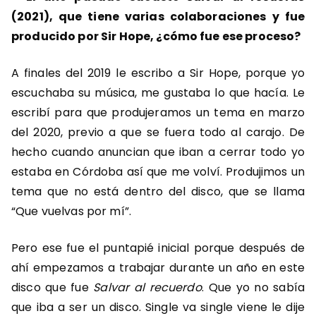
(2021), que tiene varias colaboraciones y fue
producido por Sir Hope, ¿cómo fue ese proceso?
A finales del 2019 le escribo a Sir Hope, porque yo
escuchaba su música, me gustaba lo que hacía. Le
escribí para que produjeramos un tema en marzo
del 2020, previo a que se fuera todo al carajo. De
hecho cuando anuncian que iban a cerrar todo yo
estaba en Córdoba así que me volví. Produjimos un
tema que no está dentro del disco, que se llama
“Que vuelvas por mí”.
Pero ese fue el puntapié inicial porque después de
ahí empezamos a trabajar durante un año en este
disco que fue
Salvar al recuerdo
. Que yo no sabía
que iba a ser un disco. Single va single viene le dije