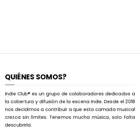
QUIÉNES SOMOS?
Indie Club® es un grupo de colaboradores dedicados a
la cobertura y difusión de la escena Indie. Desde el 2018
nos decidimos a contribuir a que esta camada musical
crezca sin límites. Tenemos mucha música, solo falta
descubrirla.