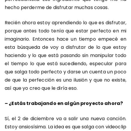
hecho perderme de disfrutar muchas cosas.
Recién ahora estoy aprendiendo lo que es disfrutar,
porque antes todo tenía que estar perfecto en mi
imaginario. Entonces hace un tiempo empecé en
esta búsqueda de voy a disfrutar de lo que estoy
haciendo y lo que está pasando sin manipular todo
el tiempo lo que está sucediendo, especular para
que salga todo perfecto y darse un cuenta un poco
de que la perfección es una ilusión y que no existe,
así que yo creo que le diría eso.
–
¿Estás trabajando en algún proyecto ahora?
Sí, el 2 de diciembre va a salir una nueva canción.
Estoy ansiosísima. La idea es que salga con videoclip