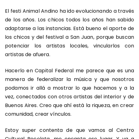
El festi Animal Andino ha ido evolucionando a través
de los años. Los chicos todos los años han sabido
adaptarse a las instancias. Está bueno el aporte de
los chicos y del festival a San Juan, porque buscan
potenciar los artistas locales, vincularlos con
artistas de afuera.
Hacerlo en Capital Federal me parece que es una
manera de federalizar la música y que nosotros
podamos ir allá a mostrar lo que hacemos y a la
vez, conectados con otros artistas del interior y de
Buenos Aires. Creo que ahí está la riqueza, en crear
comunidad, crear vínculos.
Estoy super contenta de que vamos al Centro
Cultural Recoleta, me encanta ese lugar. Y va a