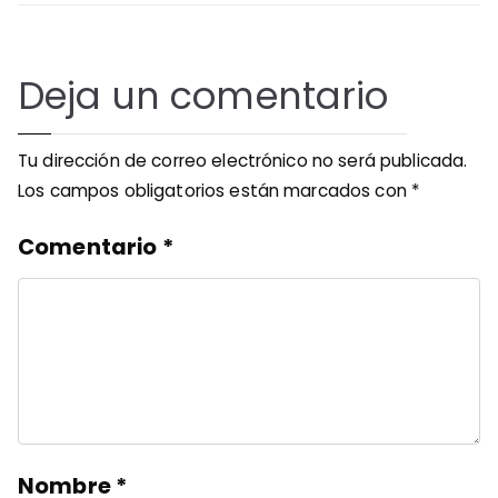
Deja un comentario
Tu dirección de correo electrónico no será publicada.
Los campos obligatorios están marcados con
*
Comentario
*
Nombre
*