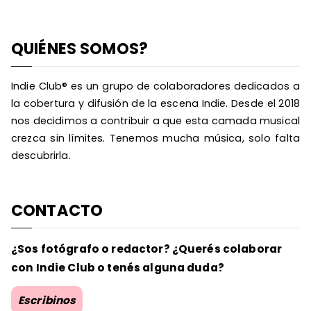
QUIÉNES SOMOS?
Indie Club® es un grupo de colaboradores dedicados a
la cobertura y difusión de la escena Indie. Desde el 2018
nos decidimos a contribuir a que esta camada musical
crezca sin límites. Tenemos mucha música, solo falta
descubrirla.
CONTACTO
¿Sos fotógrafo o redactor? ¿Querés colaborar
con Indie Club o tenés alguna duda?
Escribinos