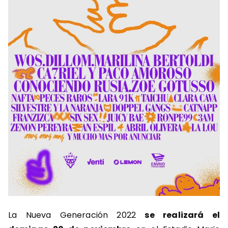
La Nueva Generación 2022
se realizará el