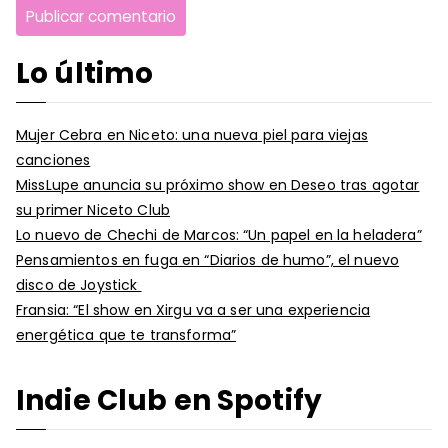
Lo último
Mujer Cebra en Niceto: una nueva piel para viejas
canciones
MissLupe anuncia su próximo show en Deseo tras agotar
su primer Niceto Club
Lo nuevo de Chechi de Marcos: “Un papel en la heladera”
Pensamientos en fuga en “Diarios de humo”, el nuevo
disco de Joystick
Fransia: “El show en Xirgu va a ser una experiencia
energética que te transforma”
Indie Club en Spotify