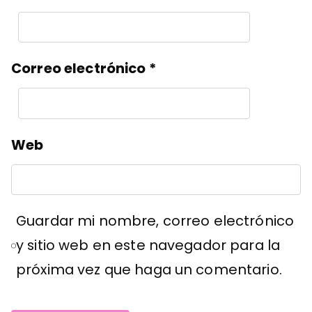
Correo electrónico
*
Web
Guardar mi nombre, correo electrónico
y sitio web en este navegador para la
próxima vez que haga un comentario.