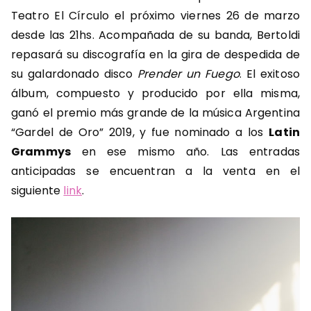
Teatro El Círculo el próximo viernes 26 de marzo
desde las 21hs. Acompañada de su banda, Bertoldi
repasará su discografía en la gira de despedida de
su galardonado disco
Prender un Fuego
. El exitoso
álbum, compuesto y producido por ella misma,
ganó el premio más grande de la música Argentina
“Gardel de Oro” 2019, y fue nominado a los
Latin
Grammys
en ese mismo año. Las entradas
anticipadas se encuentran a la venta en el
siguiente
link
.