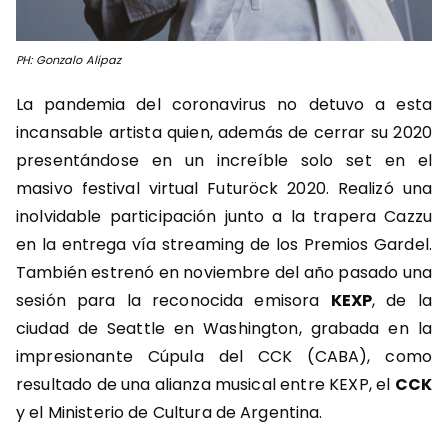
PH: Gonzalo Alipaz
La pandemia del coronavirus no detuvo a esta
incansable artista quien, además de cerrar su 2020
presentándose en un increíble solo set en el
masivo festival virtual Futuröck 2020. Realizó una
inolvidable participación junto a la trapera Cazzu
en la entrega vía streaming de los Premios Gardel.
También estrenó en noviembre del año pasado una
sesión para la reconocida emisora
KEXP
, de la
ciudad de Seattle en Washington, grabada en la
impresionante Cúpula del CCK (CABA), como
resultado de una alianza musical entre KEXP, el
CCK
y el Ministerio de Cultura de Argentina.