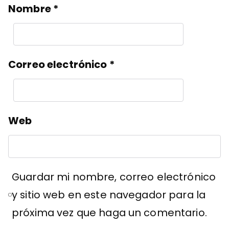
Nombre
*
Correo electrónico
*
Web
Guardar mi nombre, correo electrónico
y sitio web en este navegador para la
próxima vez que haga un comentario.