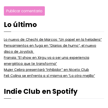
Lo último
Lo nuevo de Chechi de Marcos: “Un papel en la heladera”
Pensamientos en fuga en “Diarios de humo”, el nuevo
disco de Joystick
Fransia: “El show en Xirgu va a ser una experiencia
energética que te transforma”
Mujer Cebra presentará “Inhibidor” en Niceto Club
Feli Colina se enfrenta a sí misma en “La otra mejilla”
Indie Club en Spotify