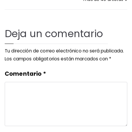
entradas
Deja un comentario
Tu dirección de correo electrónico no será publicada.
Los campos obligatorios están marcados con
*
Comentario
*