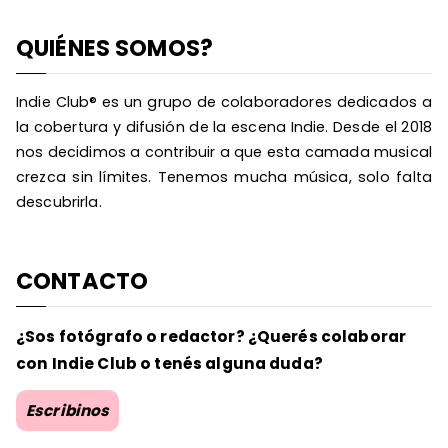
QUIÉNES SOMOS?
Indie Club® es un grupo de colaboradores dedicados a
la cobertura y difusión de la escena Indie. Desde el 2018
nos decidimos a contribuir a que esta camada musical
crezca sin límites. Tenemos mucha música, solo falta
descubrirla.
CONTACTO
¿Sos fotógrafo o redactor? ¿Querés colaborar
con Indie Club o tenés alguna duda?
Escribinos