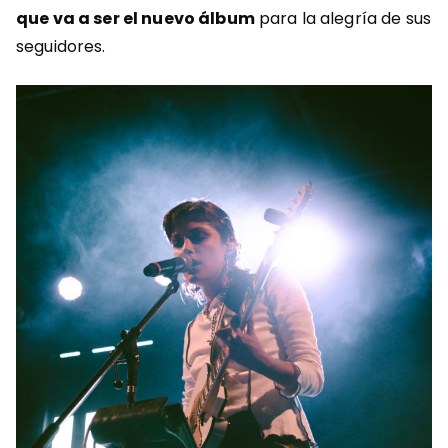
que va a ser el nuevo álbum
para la alegría de sus
seguidores.