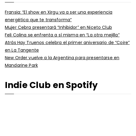
Fransia: “El show en Xirgu va a ser una experiencia
energética que te transforma”
Mujer Cebra presentará “Inhibidor” en Niceto Club
Feli Colina se enfrenta a sí misma en “La otra mejilla”
Atrás Hay Truenos celebra el primer aniversario de “Coire”
en La Tangente
New Order vuelve a la Argentina para presentarse en
Mandarine Park
Indie Club en Spotify