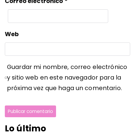
Correo electrónico
*
Web
Guardar mi nombre, correo electrónico
y sitio web en este navegador para la
próxima vez que haga un comentario.
Lo último