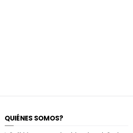
QUIÉNES SOMOS?