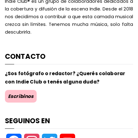
Indie Club® es un grupo de colaboradores dedicados a
la cobertura y difusión de la escena Indie. Desde el 2018
nos decidimos a contribuir a que esta camada musical
crezca sin límites. Tenemos mucha música, solo falta
descubrirla.
CONTACTO
¿Sos fotógrafo o redactor? ¿Querés colaborar
con Indie Club o tenés alguna duda?
Escribinos
SEGUINOS EN