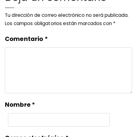
Tu dirección de correo electrónico no será publicada.
Los campos obligatorios están marcados con
*
Comentario
*
Nombre
*