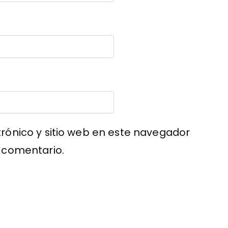
rónico y sitio web en este navegador
 comentario.