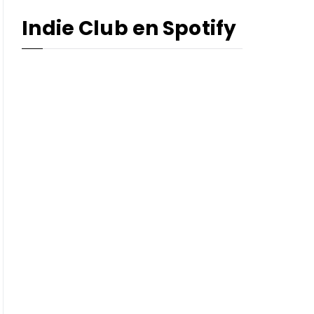
Indie Club en Spotify