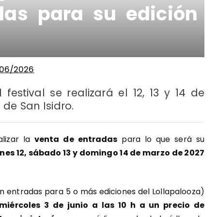
das para su edición
/06/2026
estival se realizará el 12, 13 y 14 de
de San Isidro.
lizar la
venta de entradas
para lo que será su
nes 12, sábado 13 y domingo 14 de marzo de 2027
n entradas para 5 o más ediciones del Lollapalooza)
miércoles 3 de junio a las 10 h a un precio de