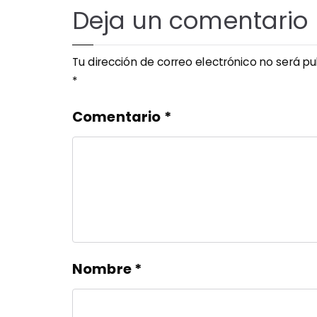
Deja un comentario
Tu dirección de correo electrónico no será pu
*
Comentario
*
Nombre
*