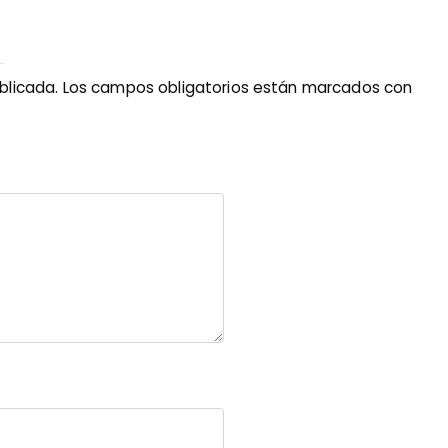
blicada.
Los campos obligatorios están marcados con