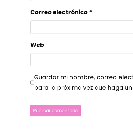
Correo electrónico
*
Web
Guardar mi nombre, correo elect
para la próxima vez que haga un