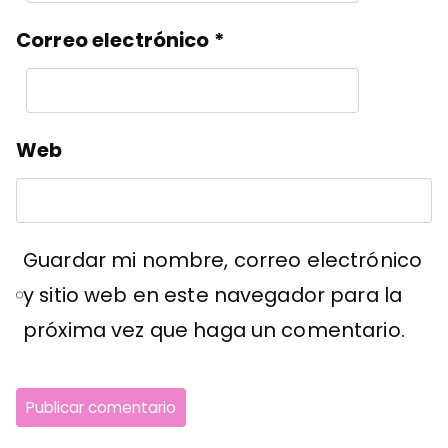
Correo electrónico
*
Web
Guardar mi nombre, correo electrónico
y sitio web en este navegador para la
próxima vez que haga un comentario.