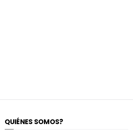
QUIÉNES SOMOS?