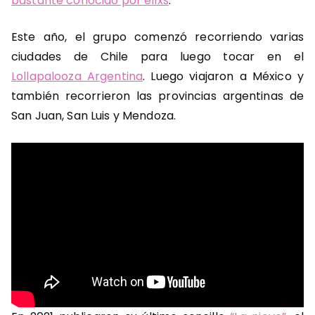
bastante conocido por ellxs
.
Este año, el grupo comenzó recorriendo varias
ciudades de Chile para luego tocar en el
Lollapalooza Argentina
. Luego viajaron a México y
también recorrieron las provincias argentinas de
San Juan, San Luis y Mendoza.