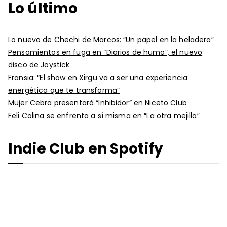
Lo último
Lo nuevo de Chechi de Marcos: “Un papel en la heladera”
Pensamientos en fuga en “Diarios de humo”, el nuevo
disco de Joystick
Fransia: “El show en Xirgu va a ser una experiencia
energética que te transforma”
Mujer Cebra presentará “Inhibidor” en Niceto Club
Feli Colina se enfrenta a sí misma en “La otra mejilla”
Indie Club en Spotify