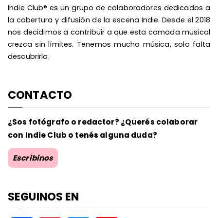
Indie Club® es un grupo de colaboradores dedicados a
la cobertura y difusión de la escena Indie. Desde el 2018
nos decidimos a contribuir a que esta camada musical
crezca sin límites. Tenemos mucha música, solo falta
descubrirla.
CONTACTO
¿Sos fotógrafo o redactor? ¿Querés colaborar
con Indie Club o tenés alguna duda?
Escribinos
SEGUINOS EN