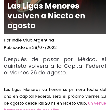
Las Ligas Menores
vuelven a Niceto en
agosto
Por
Indie Club Argentina
Publicado en
28/07/2022
Después de pasar por México, el
quinteto volverá a la Capital Federal
el viernes 26 de agosto.
Las Ligas Menores ya tienen su primera fecha del
año en Capital Federal, será el próximo viernes 26
de agosto desde las 20 hs en Niceto Club,
un venue