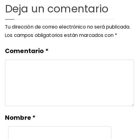
Deja un comentario
Tu dirección de correo electrónico no será publicada.
Los campos obligatorios están marcados con
*
Comentario
*
Nombre
*