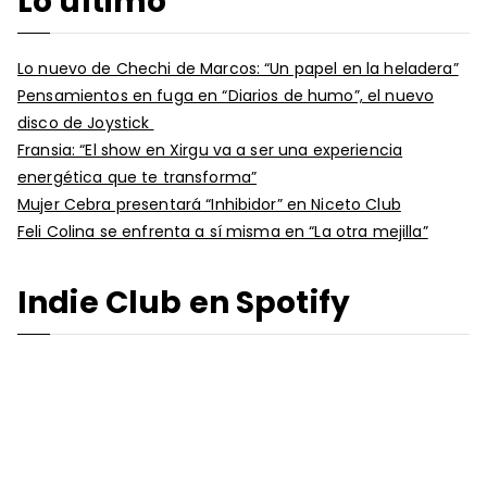
Lo último
Lo nuevo de Chechi de Marcos: “Un papel en la heladera”
Pensamientos en fuga en “Diarios de humo”, el nuevo
disco de Joystick
Fransia: “El show en Xirgu va a ser una experiencia
energética que te transforma”
Mujer Cebra presentará “Inhibidor” en Niceto Club
Feli Colina se enfrenta a sí misma en “La otra mejilla”
Indie Club en Spotify