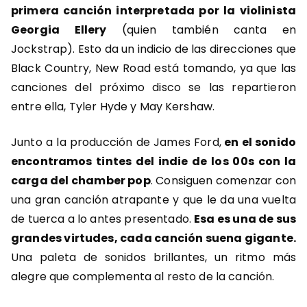
primera canción interpretada por la violinista
Georgia Ellery
(quien también canta en
Jockstrap). Esto da un indicio de las direcciones que
Black Country, New Road está tomando, ya que las
canciones del próximo disco se las repartieron
entre ella, Tyler Hyde y May Kershaw.
Junto a la producción de James Ford,
en el sonido
encontramos tintes del indie de los 00s con la
carga del chamber pop
. Consiguen comenzar con
una gran canción atrapante y que le da una vuelta
de tuerca a lo antes presentado.
Esa es una de sus
grandes virtudes, cada canción suena gigante.
Una paleta de sonidos brillantes, un ritmo más
alegre que complementa al resto de la canción.