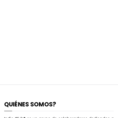
QUIÉNES SOMOS?