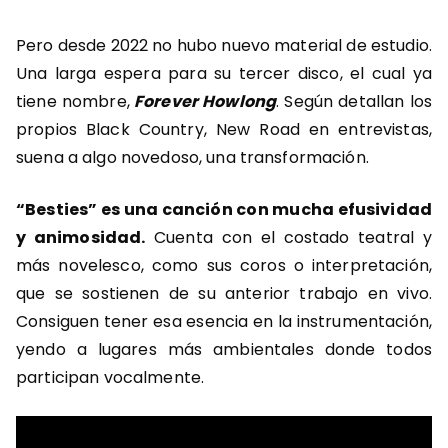
Pero desde 2022 no hubo nuevo material de estudio.
Una larga espera para su tercer disco, el cual ya
tiene nombre,
Forever Howlong
. Según detallan los
propios Black Country, New Road en entrevistas,
suena a algo novedoso, una transformación.
“Besties” es una canción con mucha efusividad
y animosidad.
Cuenta con el costado teatral y
más novelesco, como sus coros o interpretación,
que se sostienen de su anterior trabajo en vivo.
Consiguen tener esa esencia en la instrumentación,
yendo a lugares más ambientales donde todos
participan vocalmente.