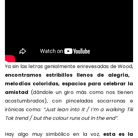
Ya sin las letras genialmente enrevesadas de Wood,
encontramos estribillos llenos de alegría,
melodías coloridas, espacios para celebrar la
amistad
(dándole un giro más como nos tienen
acostumbrados), con pinceladas socarronas e
irónicas como:
“Just lean into it / I’m a walking Tik
Tok trend / but the colour runs out in the end”
.
Hay algo muy simbólico en la voz,
esta es la