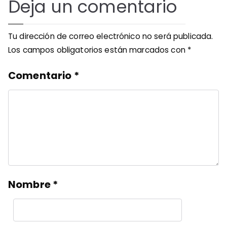
Deja un comentario
Tu dirección de correo electrónico no será publicada.
Los campos obligatorios están marcados con
*
Comentario
*
Nombre
*