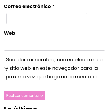
Correo electrónico
*
Web
Guardar mi nombre, correo electrónico
y sitio web en este navegador para la
próxima vez que haga un comentario.