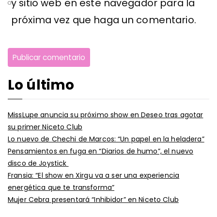
y sitio web en este navegador para la
próxima vez que haga un comentario.
Lo último
MissLupe anuncia su próximo show en Deseo tras agotar
su primer Niceto Club
Lo nuevo de Chechi de Marcos: “Un papel en la heladera”
Pensamientos en fuga en “Diarios de humo”, el nuevo
disco de Joystick
Fransia: “El show en Xirgu va a ser una experiencia
energética que te transforma”
Mujer Cebra presentará “Inhibidor” en Niceto Club