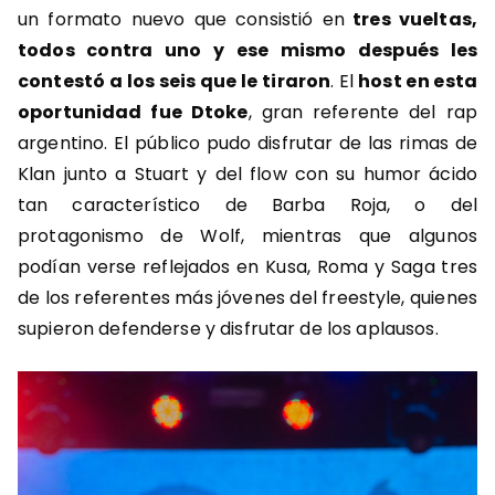
un formato nuevo que consistió en
tres vueltas,
todos contra uno y ese mismo después les
contestó a los seis que le tiraron
. El
host en esta
oportunidad fue Dtoke
, gran referente del rap
argentino. El público pudo disfrutar de las rimas de
Klan junto a Stuart y del flow con su humor ácido
tan característico de Barba Roja, o del
protagonismo de Wolf, mientras que algunos
podían verse reflejados en Kusa, Roma y Saga tres
de los referentes más jóvenes del freestyle, quienes
supieron defenderse y disfrutar de los aplausos.