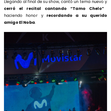
Llegando al final de su show, cantó un tema nuevo y
cerró el recital cantando “Tamo Chelo”
haciendo honor y
recordando a su querido
amigo El Noba
.