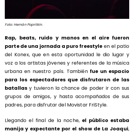
Foto: Hernán Popritkin.
Rap, beats, ruido y manos en el aire fueron
parte de una jornada a puro freestyle
en el patio
del Konex, que en esta oportunidad le dio lugar y
voz a los artistas jóvenes y referentes de la música
urbana en nuestro país. También
fue un espacio
para los espectadores que disfrutaron de las
batallas
y tuvieron la chance de poder ir con sus
grupos de amigos, y hasta acompañados de sus
padres, para disfrutar del Movistar FriStyle.
Llegando el final de la noche,
el público estaba
manija y expectante por el show de La Joaqui
,