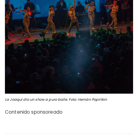
La Joaqui dio un show a puro baile. Foto: Hernán Popritkin
Contenido sponsoreado