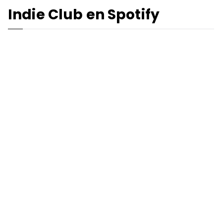
Indie Club en Spotify