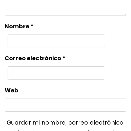
Nombre
*
Correo electrónico
*
Web
Guardar mi nombre, correo electrónico