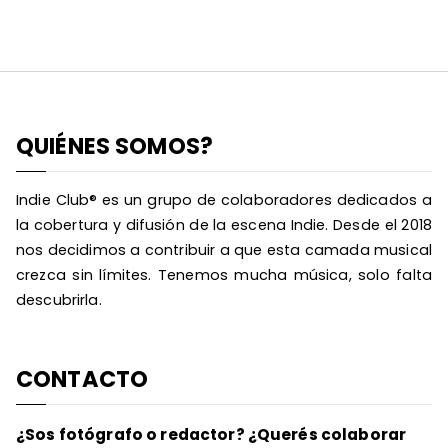
QUIÉNES SOMOS?
Indie Club® es un grupo de colaboradores dedicados a
la cobertura y difusión de la escena Indie. Desde el 2018
nos decidimos a contribuir a que esta camada musical
crezca sin límites. Tenemos mucha música, solo falta
descubrirla.
CONTACTO
¿Sos fotógrafo o redactor? ¿Querés colaborar