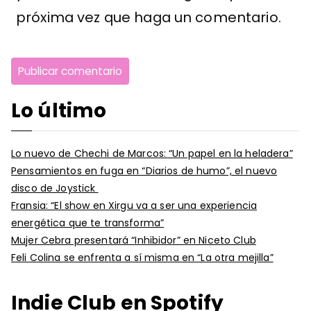
próxima vez que haga un comentario.
Lo último
Lo nuevo de Chechi de Marcos: “Un papel en la heladera”
Pensamientos en fuga en “Diarios de humo”, el nuevo
disco de Joystick
Fransia: “El show en Xirgu va a ser una experiencia
energética que te transforma”
Mujer Cebra presentará “Inhibidor” en Niceto Club
Feli Colina se enfrenta a sí misma en “La otra mejilla”
Indie Club en Spotify