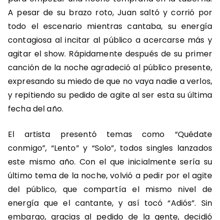
A pesar de su brazo roto, Juan saltó y corrió por
todo el escenario mientras cantaba, su energía
contagiosa al incitar al público a acercarse más y
agitar el show. Rápidamente después de su primer
canción de la noche agradeció al público presente,
expresando su miedo de que no vaya nadie a verlos,
y repitiendo su pedido de agite al ser esta su última
fecha del año.
El artista presentó temas como “Quédate
conmigo”, “Lento” y “Solo”, todos singles lanzados
este mismo año. Con el que inicialmente sería su
último tema de la noche, volvió a pedir por el agite
del público, que compartía el mismo nivel de
energía que el cantante, y así tocó “Adiós”. Sin
embargo, gracias al pedido de la gente, decidió