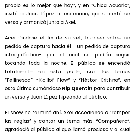
propio es lo mejor que hay”, y en “Chica Acuario”,
invitó a Juan López al escenario, quien cantó un
verso y armonizó junto a Axel.
Acercándose el fin de su set, bromeó sobre un
pedido de captura hacia él – un pedido de captura
intergaláctico- por el cual no podría seguir
tocando toda la noche. El público se encendió
totalmente en esta parte, con los temas
“Fellinesca”, “Kicillof Flow” y “Néstor Krishna”, en
este último sumándose
Rip Quentin
para contribuir
un verso y Juan López hipeando al público.
El show no terminó ahí, Axel accediendo a “romper
las reglas” y cantar un tema más, “Compañera”,
agradeció al público al que llamó precioso y al cual