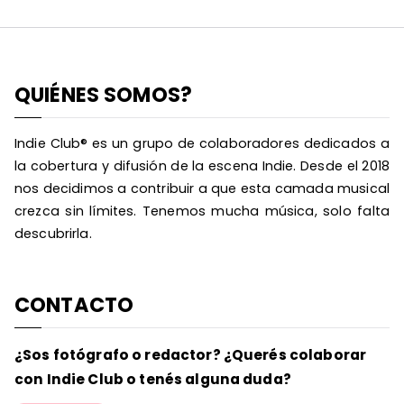
QUIÉNES SOMOS?
Indie Club® es un grupo de colaboradores dedicados a
la cobertura y difusión de la escena Indie. Desde el 2018
nos decidimos a contribuir a que esta camada musical
crezca sin límites. Tenemos mucha música, solo falta
descubrirla.
CONTACTO
¿Sos fotógrafo o redactor? ¿Querés colaborar
con Indie Club o tenés alguna duda?