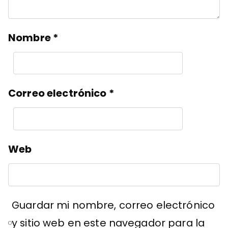
Nombre
*
Correo electrónico
*
Web
Guardar mi nombre, correo electrónico
y sitio web en este navegador para la