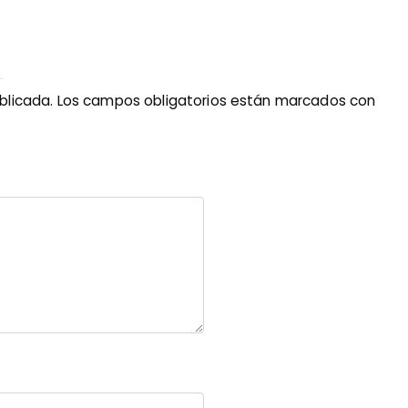
blicada.
Los campos obligatorios están marcados con