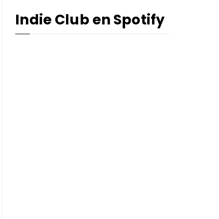
Indie Club en Spotify