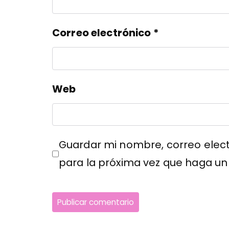
Correo electrónico
*
Web
Guardar mi nombre, correo elect
para la próxima vez que haga un