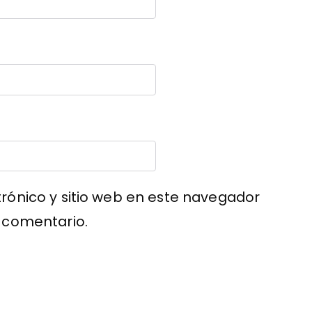
rónico y sitio web en este navegador
 comentario.