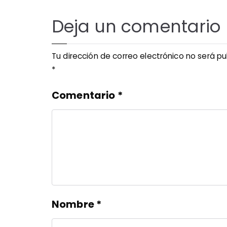
Deja un comentario
Tu dirección de correo electrónico no será pu
*
Comentario
*
Nombre
*