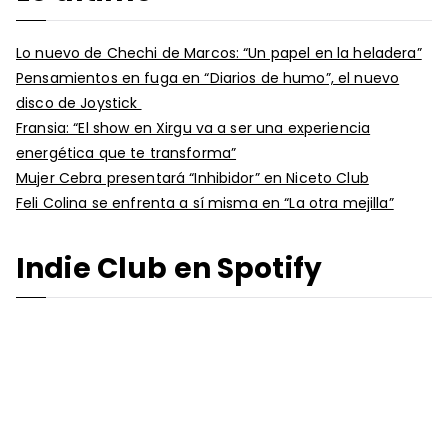
Lo nuevo de Chechi de Marcos: “Un papel en la heladera”
Pensamientos en fuga en “Diarios de humo”, el nuevo
disco de Joystick
Fransia: “El show en Xirgu va a ser una experiencia
energética que te transforma”
Mujer Cebra presentará “Inhibidor” en Niceto Club
Feli Colina se enfrenta a sí misma en “La otra mejilla”
Indie Club en Spotify