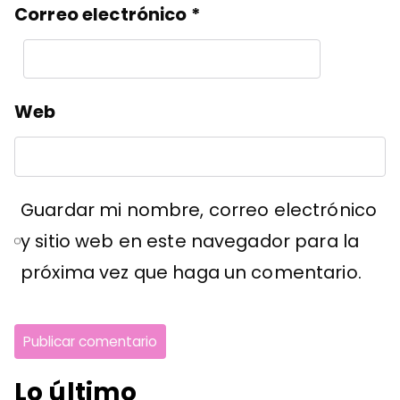
Correo electrónico
*
Web
Guardar mi nombre, correo electrónico
y sitio web en este navegador para la
próxima vez que haga un comentario.
Lo último