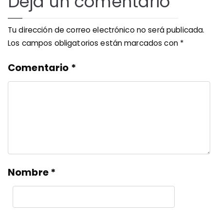
Deja un comentario
Tu dirección de correo electrónico no será publicada.
Los campos obligatorios están marcados con
*
Comentario
*
Nombre
*