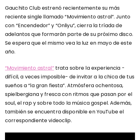
Gauchito Club estrenó recientemente su más
reciente single llamado “Movimiento astral”. Junto
con “Encendedor” y “Onliyu”, cierra la tríada de
adelantos que formarán parte de su próximo disco.
Se espera que el mismo vea la luz en mayo de este
año.
“Movimiento astral”
trata sobre la experiencia -
difícil, a veces imposible- de invitar a la chica de tus
sueños a “la gran fiesta”. Atmósfera ochentosa,
spielbergiana y fresca con ritmos que pasan por el
soul, el rap y sobre todo la música gospel. Además,
también se encuentra disponible en YouTube el
correspondiente videoclip.