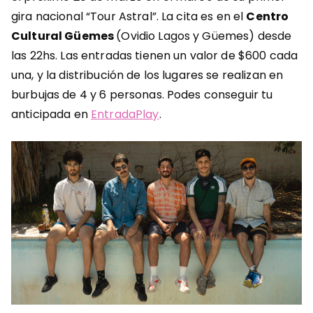
gira nacional “Tour Astral”. La cita es en el
Centro
Cultural Güemes
(Ovidio Lagos y Güemes) desde
las 22hs. Las entradas tienen un valor de $600 cada
una, y la distribución de los lugares se realizan en
burbujas de 4 y 6 personas. Podes conseguir tu
anticipada en
EntradaPlay
.