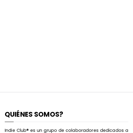
QUIÉNES SOMOS?
Indie Club® es un grupo de colaboradores dedicados a