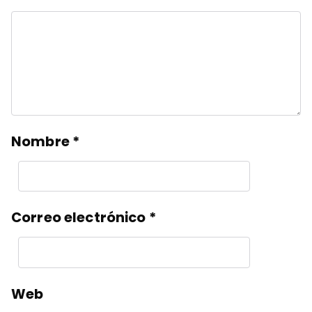
Nombre
*
Correo electrónico
*
Web