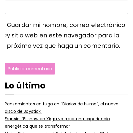
Guardar mi nombre, correo electrónico
y sitio web en este navegador para la
próxima vez que haga un comentario.
Lo último
Pensamientos en fuga en “Diarios de humo”, el nuevo
disco de Joystick
Fransia: “El show en Xirgu va a ser una experiencia
energética que te transforma”