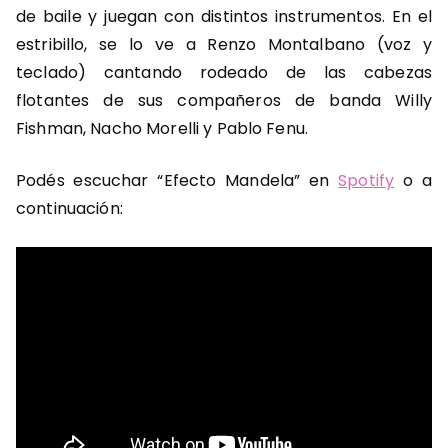
de baile y juegan con distintos instrumentos. En el
estribillo, se lo ve a Renzo Montalbano (voz y
teclado) cantando rodeado de las cabezas
flotantes de sus compañeros de banda Willy
Fishman, Nacho Morelli y Pablo Fenu.
Podés escuchar “Efecto Mandela” en
Spotify
o a
continuación: