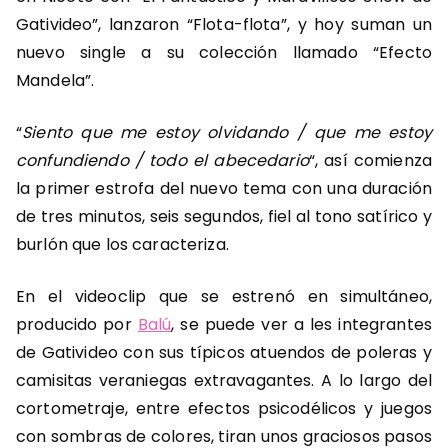
Gativideo”, lanzaron “Flota-flota”, y hoy suman un
nuevo single a su colección llamado “Efecto
Mandela”.
“
Siento que me estoy olvidando /
que me estoy
confundiendo /
todo el abecedario
“, así comienza
la primer estrofa del nuevo tema con una duración
de tres minutos, seis segundos, fiel al tono satírico y
burlón que los caracteriza.
En el videoclip que se estrenó en simultáneo,
producido por
Balú
, se puede ver a les integrantes
de Gativideo con sus típicos atuendos de poleras y
camisitas veraniegas extravagantes. A lo largo del
cortometraje, entre efectos psicodélicos y juegos
con sombras de colores, tiran unos graciosos pasos