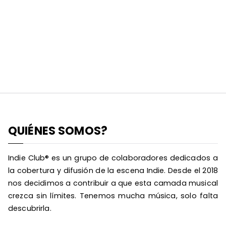
QUIÉNES SOMOS?
Indie Club® es un grupo de colaboradores dedicados a
la cobertura y difusión de la escena Indie. Desde el 2018
nos decidimos a contribuir a que esta camada musical
crezca sin límites. Tenemos mucha música, solo falta
descubrirla.