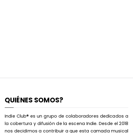
QUIÉNES SOMOS?
Indie Club® es un grupo de colaboradores dedicados a
la cobertura y difusión de la escena Indie. Desde el 2018
nos decidimos a contribuir a que esta camada musical