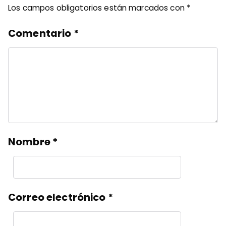
Los campos obligatorios están marcados con
*
Comentario
*
Nombre
*
Correo electrónico
*