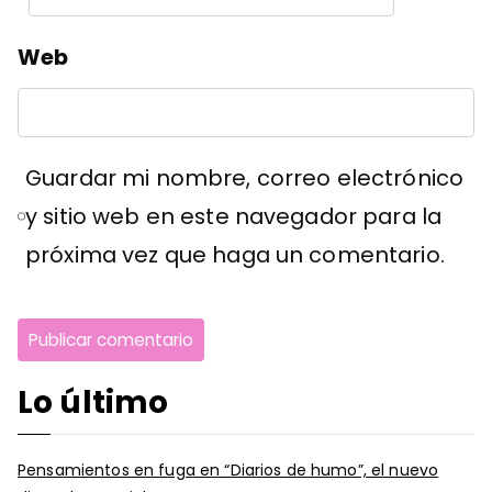
Web
Guardar mi nombre, correo electrónico
y sitio web en este navegador para la
próxima vez que haga un comentario.
Lo último
Pensamientos en fuga en “Diarios de humo”, el nuevo