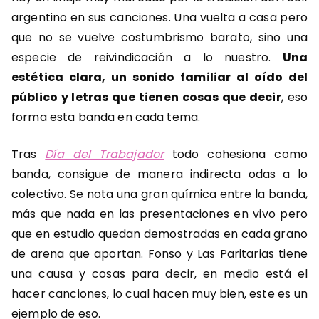
argentino en sus canciones. Una vuelta a casa pero
que no se vuelve costumbrismo barato, sino una
especie de reivindicación a lo nuestro.
Una
estética clara, un sonido familiar al oído del
público y letras que tienen cosas que decir
, eso
forma esta banda en cada tema.
Tras
Día del Trabajador
todo cohesiona como
banda, consigue de manera indirecta odas a lo
colectivo. Se nota una gran química entre la banda,
más que nada en las presentaciones en vivo pero
que en estudio quedan demostradas en cada grano
de arena que aportan. Fonso y Las Paritarias tiene
una causa y cosas para decir, en medio está el
hacer canciones, lo cual hacen muy bien, este es un
ejemplo de eso.