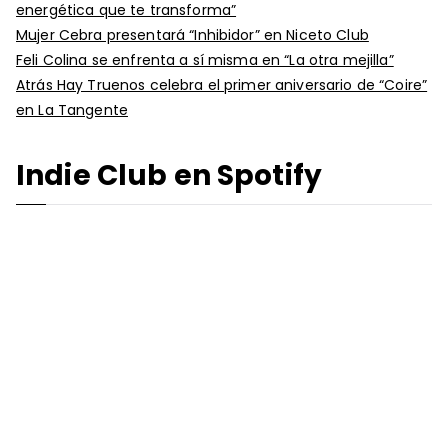
energética que te transforma”
Mujer Cebra presentará “Inhibidor” en Niceto Club
Feli Colina se enfrenta a sí misma en “La otra mejilla”
Atrás Hay Truenos celebra el primer aniversario de “Coire”
en La Tangente
Indie Club en Spotify