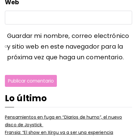
Web
Guardar mi nombre, correo electrónico
y sitio web en este navegador para la
próxima vez que haga un comentario.
Lo último
Pensamientos en fuga en “Diarios de humo”, el nuevo
disco de Joystick
Fransia: “El show en Xirgu va a ser una experiencia