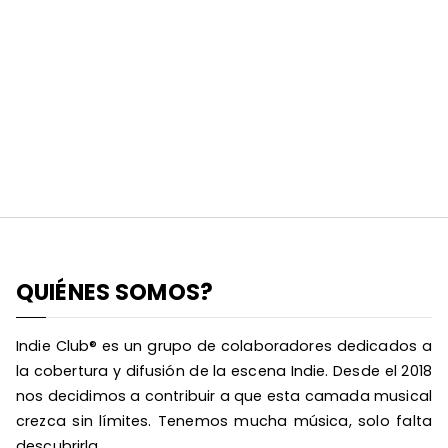
QUIÉNES SOMOS?
Indie Club® es un grupo de colaboradores dedicados a
la cobertura y difusión de la escena Indie. Desde el 2018
nos decidimos a contribuir a que esta camada musical
crezca sin límites. Tenemos mucha música, solo falta
descubrirla.