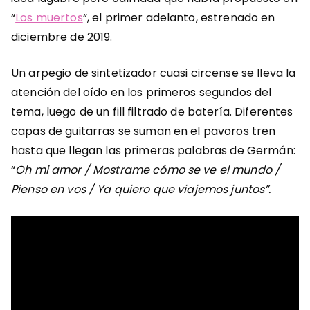
“
Los muertos
“, el primer adelanto, estrenado en
diciembre de 2019.
Un arpegio de sintetizador cuasi circense se lleva la
atención del oído en los primeros segundos del
tema, luego de un fill filtrado de batería. Diferentes
capas de guitarras se suman en el pavoros tren
hasta que llegan las primeras palabras de Germán:
“
Oh mi amor / Mostrame cómo se ve el mundo /
Pienso en vos / Ya quiero que viajemos juntos”.