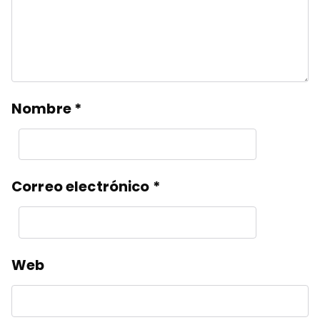
Nombre
*
Correo electrónico
*
Web