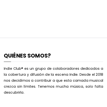
QUIÉNES SOMOS?
Indie Club® es un grupo de colaboradores dedicados a
la cobertura y difusión de la escena Indie. Desde el 2018
nos decidimos a contribuir a que esta camada musical
crezca sin límites. Tenemos mucha música, solo falta
descubrirla.