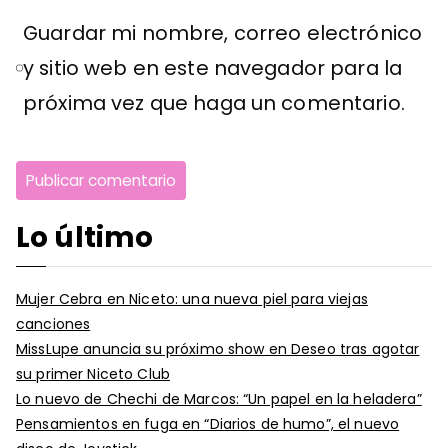
Guardar mi nombre, correo electrónico
y sitio web en este navegador para la
próxima vez que haga un comentario.
Lo último
Mujer Cebra en Niceto: una nueva piel para viejas
canciones
MissLupe anuncia su próximo show en Deseo tras agotar
su primer Niceto Club
Lo nuevo de Chechi de Marcos: “Un papel en la heladera”
Pensamientos en fuga en “Diarios de humo”, el nuevo