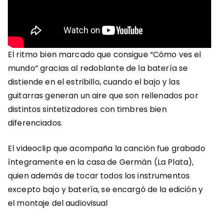
El ritmo bien marcado que consigue “Cómo ves el
mundo” gracias al redoblante de la batería se
distiende en el estribillo, cuando el bajo y las
guitarras generan un aire que son rellenados por
distintos sintetizadores con timbres bien
diferenciados.
El videoclip que acompaña la canción fue grabado
íntegramente en la casa de Germán (La Plata),
quien además de tocar todos los instrumentos
excepto bajo y batería, se encargó de la edición y
el montaje del audiovisual