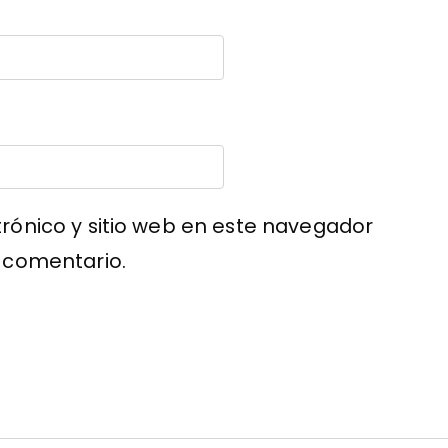
rónico y sitio web en este navegador
 comentario.