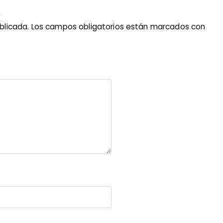
blicada.
Los campos obligatorios están marcados con