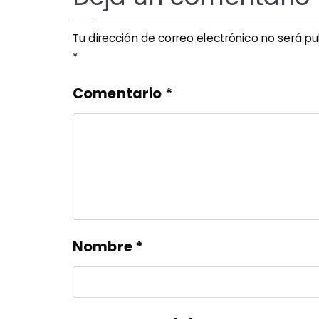
Tu dirección de correo electrónico no será pu
*
Comentario
*
Nombre
*