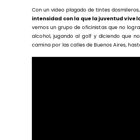
Con un video plagado de tintes dosmileros,
intensidad con la que la juventud vive l
vemos un grupo de oficinistas que no logra
alcohol, jugando al golf y diciendo que n
camina por las calles de Buenos Aires, has