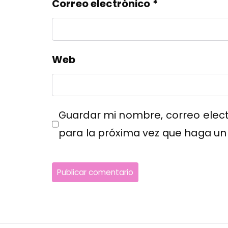
Correo electrónico
*
Web
Guardar mi nombre, correo elect
para la próxima vez que haga un