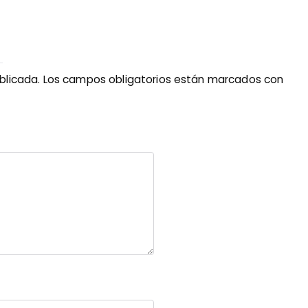
blicada.
Los campos obligatorios están marcados con