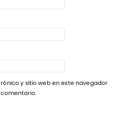
rónico y sitio web en este navegador
 comentario.