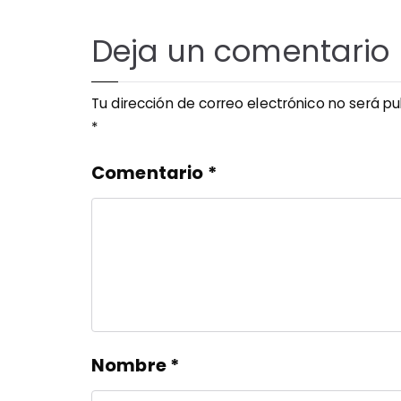
Deja un comentario
Tu dirección de correo electrónico no será pu
*
Comentario
*
Nombre
*