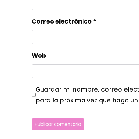
Correo electrónico
*
Web
Guardar mi nombre, correo elect
para la próxima vez que haga un