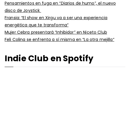
Pensamientos en fuga en “Diarios de humo”, el nuevo
disco de Joystick
Fransia: “El show en Xirgu va a ser una experiencia
energética que te transforma”
Mujer Cebra presentará “Inhibidor” en Niceto Club
Feli Colina se enfrenta a sí misma en “La otra mejilla”
Indie Club en Spotify