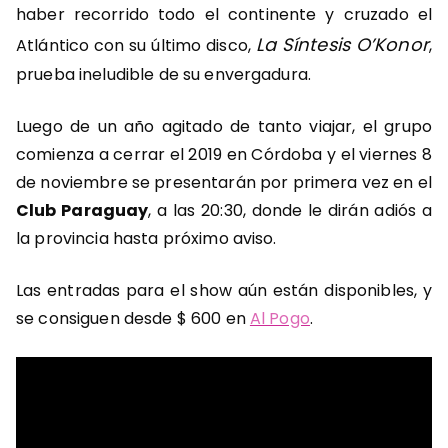
haber recorrido todo el continente y cruzado el
La Síntesis O’Konor
Atlántico con su último disco,
,
prueba ineludible de su envergadura.
Luego de un año agitado de tanto viajar, el grupo
comienza a cerrar el 2019 en Córdoba y el viernes 8
de noviembre se presentarán por primera vez en el
Club Paraguay
, a las 20:30, donde le dirán adiós a
la provincia hasta próximo aviso.
Las entradas para el show aún están disponibles, y
se consiguen desde $ 600 en
Al Pogo
.