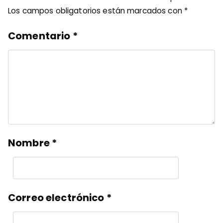
Los campos obligatorios están marcados con
*
Comentario
*
Nombre
*
Correo electrónico
*