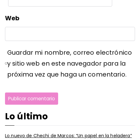
Web
Guardar mi nombre, correo electrónico
y sitio web en este navegador para la
próxima vez que haga un comentario.
Lo último
Lo nuevo de Chechi de Marcos: “Un papel en la heladera”