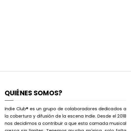
QUIÉNES SOMOS?
Indie Club® es un grupo de colaboradores dedicados a
la cobertura y difusión de la escena Indie. Desde el 2018
nos decidimos a contribuir a que esta camada musical
crezca sin límites. Tenemos mucha música, solo falta