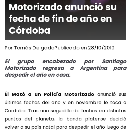
Motorizado anunció su
fecha de fin de año en
Córdoba
Por
Tomás Delgado
Publicado en
28/10/2019
El grupo encabezado por Santiago
Motorizado regresa a Argentina para
despedir el año en casa.
Él Mató a un Policía Motorizado
anunció sus
últimas fechas del año y en noviembre le toca a
Córdoba.
Tras una seguidilla de fechas en distintos
puntos del planeta, la banda platense decidió
volver a su país natal para despedir el año luego de