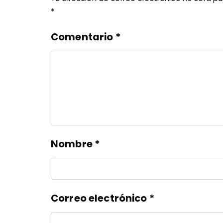
*
Comentario
*
Nombre
*
Correo electrónico
*