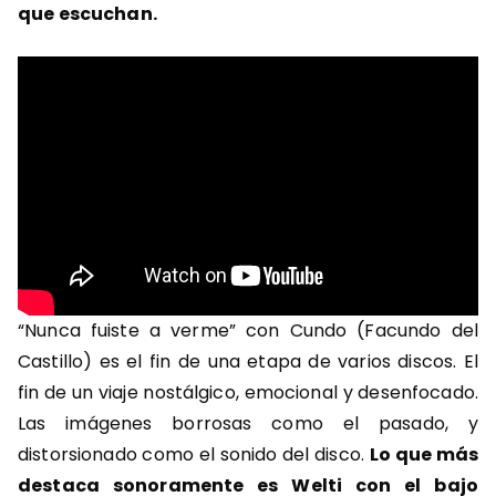
que escuchan.
“Nunca fuiste a verme” con Cundo (Facundo del
Castillo) es el fin de una etapa de varios discos. El
fin de un viaje nostálgico, emocional y desenfocado.
Las imágenes borrosas como el pasado, y
distorsionado como el sonido del disco.
Lo que más
destaca sonoramente es Welti con el bajo