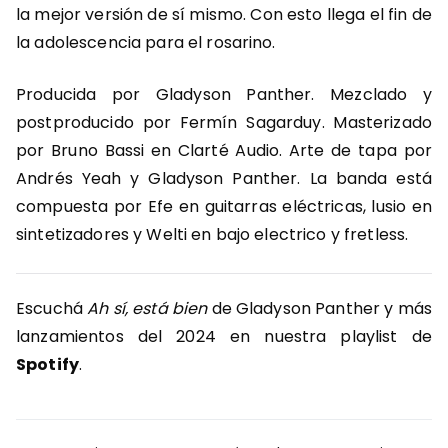
la mejor versión de sí mismo. Con esto llega el fin de
la adolescencia para el rosarino.
Producida por Gladyson Panther. Mezclado y
postproducido por Fermín Sagarduy.
Masterizado
por Bruno Bassi en Clarté Audio. Arte de tapa por
Andrés Yeah y Gladyson Panther. La banda está
compuesta por Efe en guitarras eléctricas, lusio en
sintetizadores y Welti en bajo electrico y fretless.
Escuchá
Ah sí, está bien
de Gladyson Panther y más
lanzamientos del 2024 en nuestra playlist de
Spotify
.