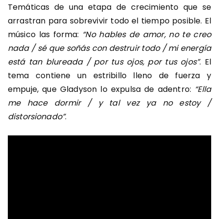
Temáticas de una etapa de crecimiento que se
arrastran para sobrevivir todo el tiempo posible. El
músico las forma:
“No hables de amor, no te creo
nada / sé que soñás con destruir todo / mi energía
está tan blureada / por tus ojos, por tus ojos”
. El
tema contiene un estribillo lleno de fuerza y
empuje, que Gladyson lo expulsa de adentro:
“Ella
me hace dormir / y tal vez ya no estoy /
distorsionado”
.