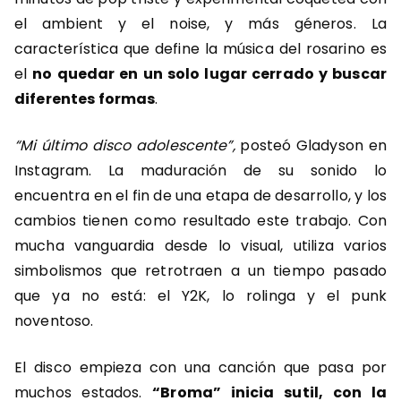
el ambient y el noise, y más géneros. La
característica que define la música del rosarino es
el
no quedar en un solo lugar cerrado y buscar
diferentes formas
.
“Mi último disco adolescente”,
posteó Gladyson en
Instagram. La maduración de su sonido lo
encuentra en el fin de una etapa de desarrollo, y los
cambios tienen como resultado este trabajo. Con
mucha vanguardia desde lo visual, utiliza varios
simbolismos que retrotraen a un tiempo pasado
que ya no está: el Y2K, lo rolinga y el punk
noventoso.
El disco empieza con una canción que pasa por
muchos estados.
“Broma” inicia sutil, con la