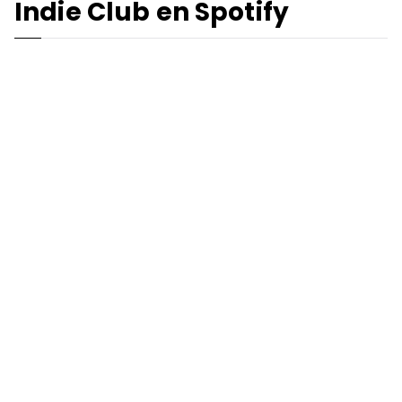
Indie Club en Spotify