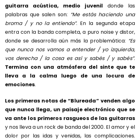
guitarra acústica, medio juvenil
donde las
palabras que salen son:
“Me estás haciendo una
broma / y no la entiendo”
. En la segunda etapa
entra con la banda completa, a puro noise y distor,
donde se desarrolla aún más la problemática:
“Es
que nunca nos vamos a entender / yo izquierda,
vos derecha / la cosa es así y sabés / y sabés”
.
Termina con una atmósfera del sinte que te
lleva a la calma luego de una locura de
emociones
.
Los primeras notas de “Blureada” venden algo
que nunca llega, un paisaje electrónico que se
va ante los primeros rasgueos de las guitarras
y nos lleva a un rock de banda del 2000. El amor y el
dolor por las idas y venidas, las complicaciones.