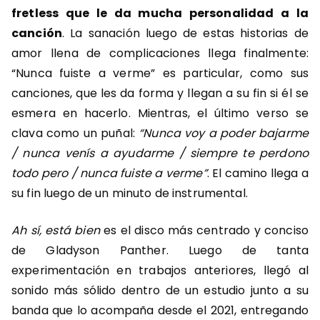
fretless que le da mucha personalidad a la
canción
. La sanación luego de estas historias de
amor llena de complicaciones llega finalmente:
“Nunca fuiste a verme” es particular, como sus
canciones, que les da forma y llegan a su fin si él se
esmera en hacerlo. Mientras, el último verso se
clava como un puñal:
“Nunca voy a poder bajarme
/ nunca venís a ayudarme / siempre te perdono
todo pero / nunca fuiste a verme”
. El camino llega a
su fin luego de un minuto de instrumental.
Ah sí, está bien
es el disco más centrado y conciso
de Gladyson Panther. Luego de tanta
experimentación en trabajos anteriores, llegó al
sonido más sólido dentro de un estudio junto a su
banda que lo acompaña desde el 2021, entregando