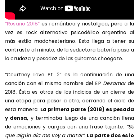
“Rosario 2018”
es romántica y nostálgica, pero a la
vez es rock alternativo psicodélico argentino al
más estilo madchesteriano. Esto llega a tener su
contraste al minuto, de la seductora batería pasa a
la crudeza y pesadez de las guitarras shoegaze.
“Courtney Love Pt. 2” es la continuación de una
canción con el mismo nombre del EP
Desamor
de
2018. Ésta es otros de los indicios de un cierre de
una etapa para pasar a otra, cerrando el ciclo de
esta manera.
La primera parte (2018) es pesada
y densa,
y terminaba luego de una canción llena
de emociones y cargas con una frase tajante:
“Sé
que algún día me voy a matar”
.
La parte dos es lo