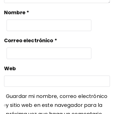
Nombre
*
Correo electrónico
*
Web
Guardar mi nombre, correo electrónico
y sitio web en este navegador para la