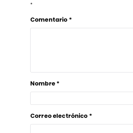
*
Comentario
*
Nombre
*
Correo electrónico
*