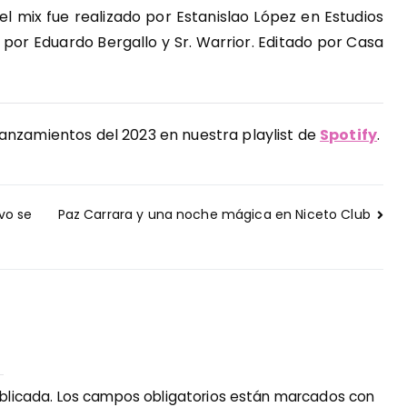
l mix fue realizado por Estanislao López en Estudios
por Eduardo Bergallo y Sr. Warrior. Editado por Casa
anzamientos del 2023 en nuestra playlist de
Spotify
.
vo se
Paz Carrara y una noche mágica en Niceto Club
blicada.
Los campos obligatorios están marcados con