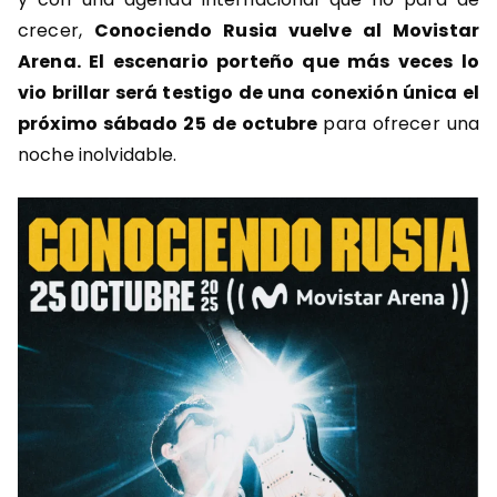
crecer,
Conociendo Rusia vuelve al Movistar
Arena. El escenario porteño que más veces lo
vio brillar será testigo de una conexión única el
próximo sábado 25 de octubre
para ofrecer una
noche inolvidable.