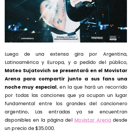
Luego de una extensa gira por Argentina,
Latinoamérica y Europa, y a pedido del público,
Mateo Sujatovich se presentará en el Movistar
Arena para compartir junto a sus fans una
noche muy especial
, en la que hará un recorrido
por todas las canciones que ya ocupan un lugar
fundamental entre los grandes del cancionero
argentino
.
Las entradas ya se encuentran
disponibles en la página del
Movistar Arena
desde
un precio de $35.000.