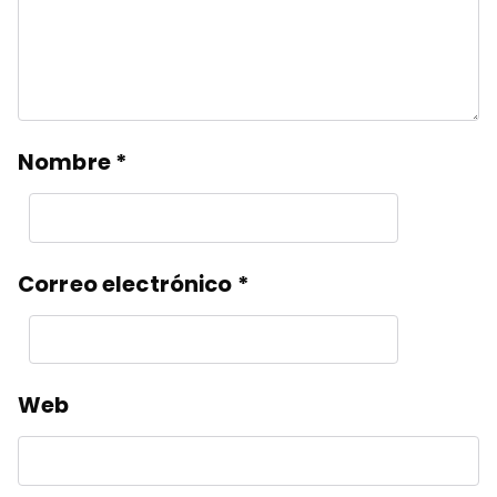
Nombre
*
Correo electrónico
*
Web