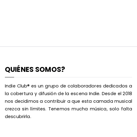
QUIÉNES SOMOS?
Indie Club® es un grupo de colaboradores dedicados a
la cobertura y difusión de la escena Indie. Desde el 2018
nos decidimos a contribuir a que esta camada musical
crezca sin límites. Tenemos mucha música, solo falta
descubrirla.