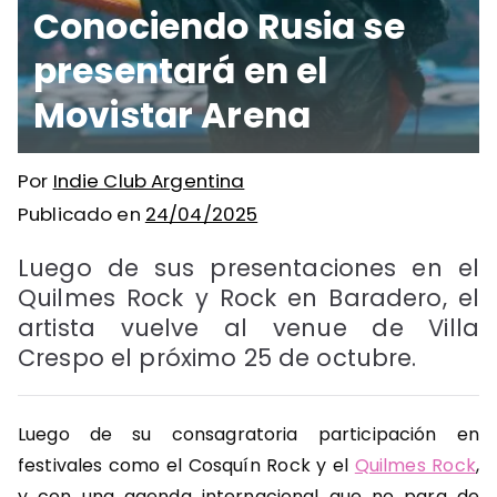
Conociendo Rusia se
presentará en el
Movistar Arena
Por
Indie Club Argentina
Publicado en
24/04/2025
Luego de sus presentaciones en el
Quilmes Rock y Rock en Baradero, el
artista vuelve al venue de Villa
Crespo el próximo 25 de octubre.
Luego de su consagratoria participación en
festivales como el Cosquín Rock y el
Quilmes Rock
,
y con una agenda internacional que no para de