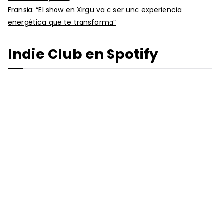
Fransia: “El show en Xirgu va a ser una experiencia
energética que te transforma”
Indie Club en Spotify