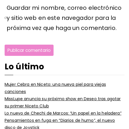
Guardar mi nombre, correo electrónico
y sitio web en este navegador para la
próxima vez que haga un comentario.
Lo último
Mujer Cebra en Niceto: una nueva piel para viejas
canciones
MissLupe anuncia su próximo show en Deseo tras agotar
su primer Niceto Club
Lo nuevo de Chechi de Marcos: “Un papel en la heladera”
Pensamientos en fuga en “Diarios de humo”, el nuevo
disco de Joystick